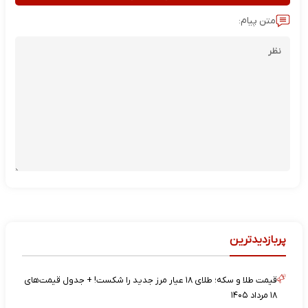
متن پیام:
پربازدیدترین
قیمت طلا و سکه؛ طلای ۱۸ عیار مرز جدید را شکست! + جدول قیمت‌های
۱۸ مرداد ۱۴۰۵