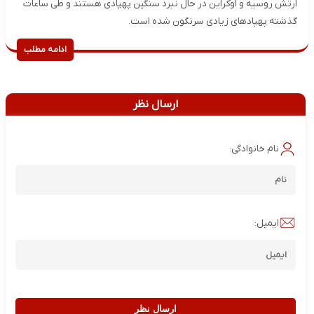
ارتش روسیه و اوکراین در حال نبرد سنگین پهپادی هستند و طی ساعات
گذشته پهپادهای زیادی سرنگون شده است.
ادامه مطلب
ارسال نظر
نام خانوادگی:
ایمیل:
ارسال نظر