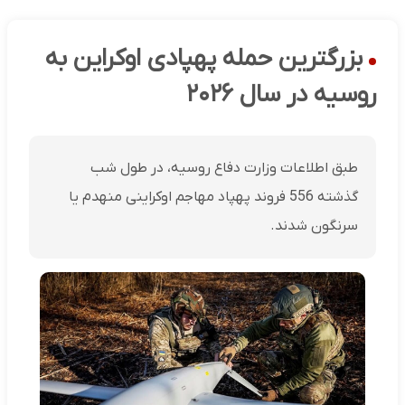
بزرگترین حمله پهپادی اوکراین به
روسیه در سال ۲۰۲۶
طبق اطلاعات وزارت دفاع روسیه، در طول شب
گذشته 556 فروند پهپاد مهاجم اوکراینی منهدم یا
سرنگون شدند.