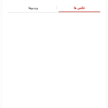
عکس ها
ویدیوها