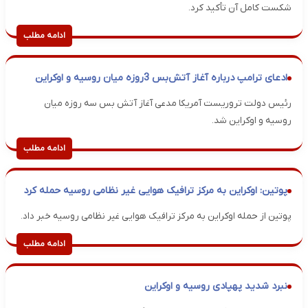
شکست کامل آن تأکید کرد.
ادامه مطلب
ادعای ترامپ درباره آغاز آتش‌بس 3روزه میان روسیه و اوکراین
رئیس دولت تروریست آمریکا مدعی آغاز آتش بس سه روزه میان
روسیه و اوکراین شد.
ادامه مطلب
پوتین: اوکراین به مرکز ترافیک هوایی غیر نظامی روسیه حمله کرد
پوتین از حمله اوکراین به مرکز ترافیک هوایی غیر نظامی روسیه خبر داد.
ادامه مطلب
نبرد شدید پهپادی روسیه و اوکراین