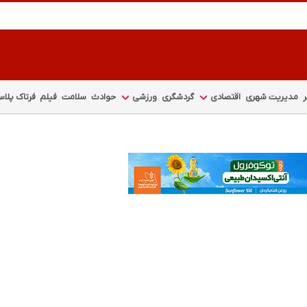
مدیریت شهری
اقتصادی
گردشگری
ورزشی
حوادث
سلامت
فیلم
فرتاک پلا