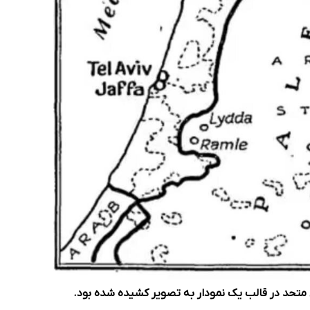
تحد در قالب یک نمودار به تصویر کشیده شده بود.