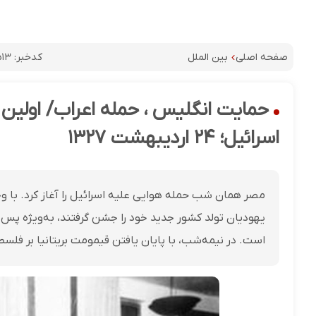
کدخبر:
۱۳
صفحه اصلی
بین الملل
حمایت انگلیس ، حمله اعراب/ اولین
اسرائیل؛ ۲۴ اردیبهشت ۱۳۲۷
مصر همان شب حمله هوایی علیه اسرائیل را آغاز کرد. با وج
یهودیان تولد کشور جدید خود را جشن گرفتند، به‌ویژه پس 
است. در نیمه‌شب، با پایان یافتن قیمومت بریتانیا بر فلس