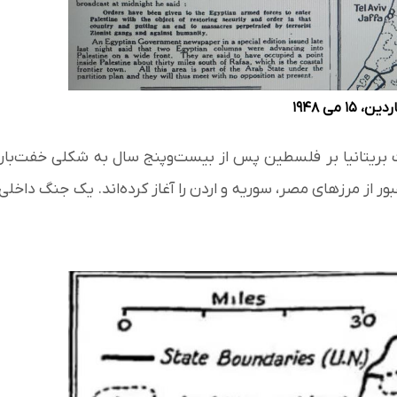
۱۵ می ۱۹۴۸
 بریتانیا بر فلسطین پس از بیست‌وپنج سال به شکلی خفت‌بار
بور از مرزهای مصر، سوریه و اردن را آغاز کرده‌اند. یک جنگ داخلی