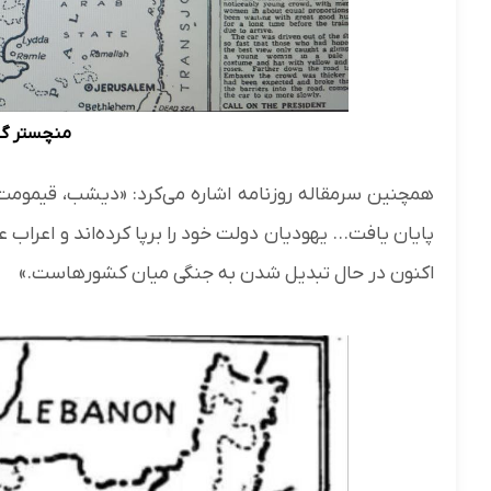
منچستر گاردین، 
همچنین سرمقاله روزنامه اشاره می‌کرد: «دیشب، قیمومت
پایان یافت… یهودیان دولت خود را برپا کرده‌اند و اعراب ع
اکنون در حال تبدیل شدن به جنگی میان کشورهاست.»