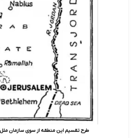
طرح تقسیم این منطقه از سوی سازمان ملل م