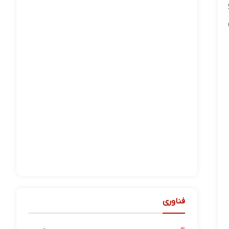
فناوری