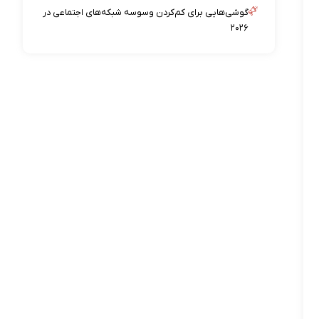
گوشی‌هایی برای کم‌کردن وسوسه شبکه‌های اجتماعی در
۲۰۲۶