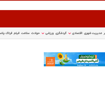
مدیریت شهری
اقتصادی
گردشگری
ورزشی
حوادث
سلامت
فیلم
فرتاک پلا