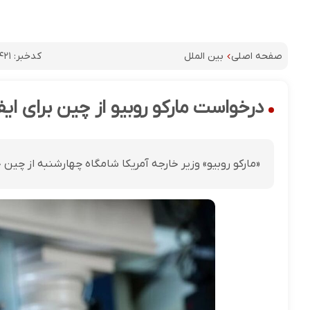
کدخبر:
۴۲۱
صفحه اصلی
بین الملل
درخواست مارکو روبیو از چین برای ایف
«مارکو روبیو» وزیر خارجه آمریکا شامگاه چهارشنبه از چین 