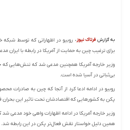
به گزارش
فرتاک نیوز
،
روبیو در اظهاراتی که توسط شبکه خ
برای ترغیب چین به حمایت از آمریکا در رابطه با ایران م
وزیر خارجه آمریکا همچنین مدعی شد که تنش‌هایی که خود
بی‌ثباتی در آسیا شده است.
روبیو در ادامه ادعا کرد از آنجا که چین به صادرات محص
پکن به کشورهایی که اقتصادشان تحت تاثیر این بحران قرار
وزیر خارجه آمریکا در ادامه اظهارات واهی خود مدعی شد 
همین دلیل خواستار نقش فعال‌تر پکن در این رابطه شد.