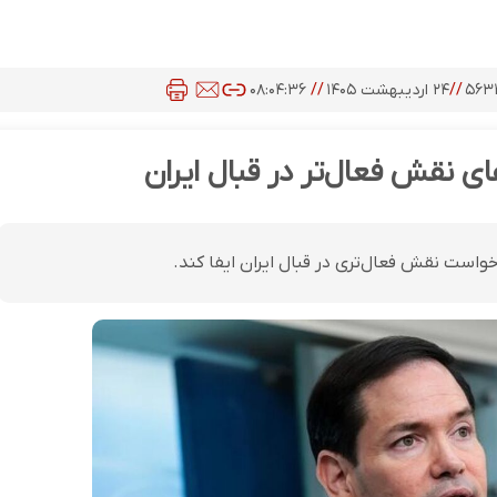
۵۶۳
//
۲۴ اردیبهشت ۱۴۰۵
//
۰۸:۰۴:۳۶
ای نقش فعال‌تر در قبال ایران
خواست نقش فعال‌تری در قبال ایران ایفا کند.