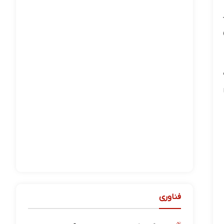
فناوری