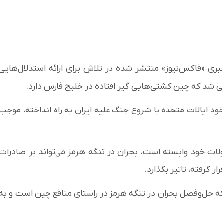
بری «فاکس‌نیوز» منتشر شده در تلاش برای ارائه استدلال‌هایی
دعی شد که چین کشتی‌هایی گیر افتاده در خلیج فارس دارد.
 ایالات متحده با شروع جنگ علیه ایران به راه انداخته، موجب
ولات خود وابسته است، بحران در تنگه هرمز می‌تواند بر صادرات
 گرفته، تاثیر بگذارد.
که حل‌وفصل بحران در تنگه هرمز در راستای منافع چین است و به