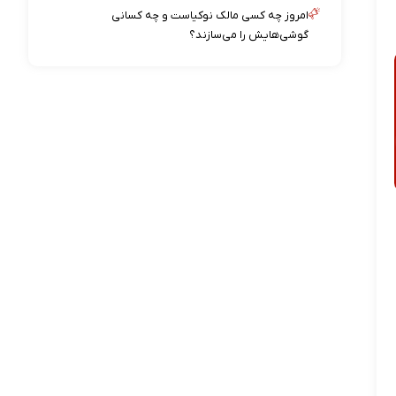
امروز چه کسی مالک نوکیاست و چه کسانی
گوشی‌هایش را می‌سازند؟