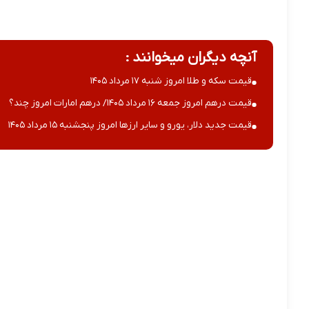
آنچه دیگران میخوانند :
قیمت سکه و طلا امروز شنبه ۱۷ مرداد ۱۴۰۵
قیمت درهم امروز جمعه ۱۶ مرداد ۱۴۰۵/ درهم امارات امروز چند؟
قیمت جدید دلار، یورو و سایر ارزها امروز پنجشنبه ۱۵ مرداد ۱۴۰۵