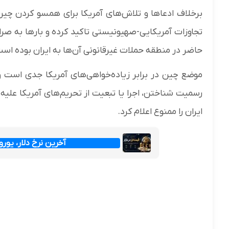
برخلاف ادعاها و تلاش‌های آمریکا برای همسو کردن چین ب
تجاوزات آمریکایی-صهیونیستی تاکید کرده و بارها به ص
حاضر در منطقه حملات غیرقانونی آن‌ها به ایران بوده است
موضع چین در برابر زیاده‌خواهی‌های آمریکا جدی است و
ایران را ممنوع اعلام کرد.
آخرین نرخ دلار، یورو و پ