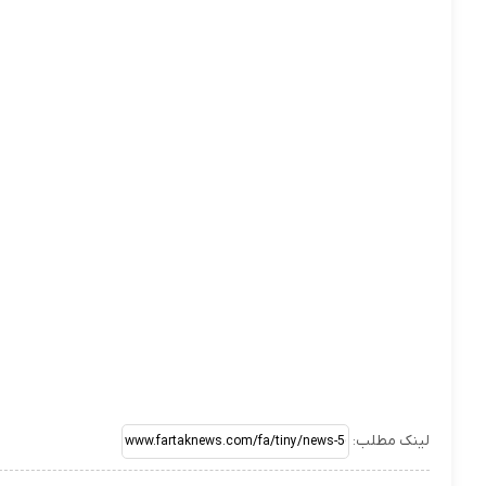
لینک مطلب: