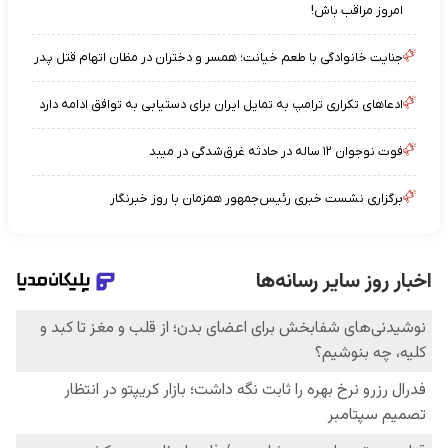
امروز مراقب باش!
جنایت خانوادگی با طعم خیانت؛ همسر و دختران در مظان اتهام قتل پدر
ادعاهای تکراری ترامپ به تمایل ایران برای دستیابی به توافق ادامه دارد
فوت نوجوان ۱۲ ساله در حادثه غرق‌شدگی در میبد
برگزاری نشست خبری رئیس‌جمهور همزمان با روز خبرنگار