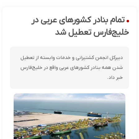
تمام بنادر کشورهای عربی در
خلیج‌فارس تعطیل شد
دبیرکل انجمن کشتیرانی و خدمات وابسته از تعطیل
شدن همه بنادر کشورهای عربی واقع در خلیج‌فارس
خبر داد.