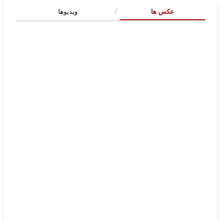
عکس ها
ویدیوها