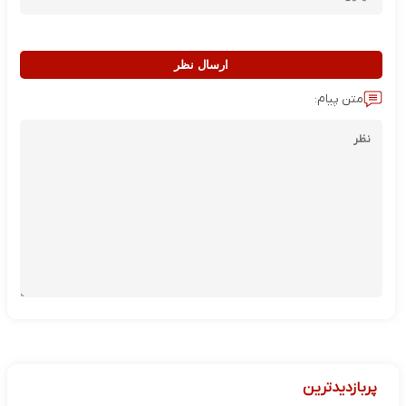
ارسال نظر
متن پیام:
پربازدیدترین