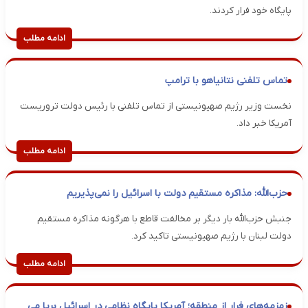
پایگاه خود فرار کردند.
ادامه مطلب
تماس تلفنی نتانیاهو با ترامپ
نخست وزیر رژیم صهیونیستی از تماس تلفنی با رئیس دولت تروریست
آمریکا خبر داد.
ادامه مطلب
حزب‌الله: مذاکره مستقیم دولت با اسرائیل را نمی‌پذیریم
جنبش حزب‌الله بار دیگر بر مخالفت قاطع با هرگونه مذاکره مستقیم
دولت لبنان با رژیم صهیونیستی تاکید کرد.
ادامه مطلب
زمزمه‌های فرار از منطقه؛ آمریکا پایگاه نظامی در اسرائیل برپا می