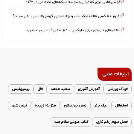
گوشی‌هایی برای کم‌کردن وسوسه شبکه‌های اجتماعی در ۲۰۲۶
امروز چه کسی مالک نوکیاست و چه کسانی گوشی‌هایش را می‌سازند؟
راهکارهای کاربردی برای جلوگیری از داغ شدن گوشی در خودرو
تبلیغات متنی
فرتاک ورزشی
آموزش آشپزی
سعید محمد
فال
پرسپولیس
استقلال
لیگ برتر
نبض بهارستان
طنز ننه زبیده
نبض شهر
فصل سوم زخم کاری
کتاب صوتی سلام صدا