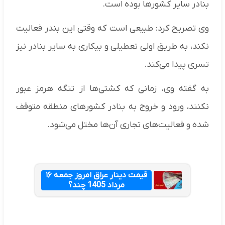
بنادر سایر کشورها بوده است.
وی تصریح کرد: طبیعی است که وقتی این بندر فعالیت
نکند، به طریق اولی تعطیلی و بیکاری به سایر بنادر نیز
تسری پیدا می‌کند.
به گفته وی، زمانی که کشتی‌ها از تنگه هرمز عبور
نکنند، ورود و خروج به بنادر کشورهای منطقه متوقف
شده و فعالیت‌های تجاری آن‌ها مختل می‌شود.
قیمت دینار عراق امروز جمعه ۱۶
مرداد 1405 چند؟