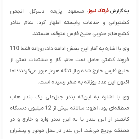
به گزارش
فرتاک نیوز
،
مسعود پل‌مه دبیرکل انجمن
کشتیرانی و خدمات وابسته اظهار کرد: تمام بنادر
کشورهای جنوبی خلیج فارس متوقف هستند.
وی با اشاره به آمار این بخش ادامه داد:‌ روزانه فقط 110
فروند کشتی حامل نفت خام، گاز و مشتقات نفتی از
خلیج فارس خارج شده و از تنگه هرمز عبور می‌کردند؛ اما
اکنون این عدد روزانه به صفر رسیده است.
وی با اشاره به این‌که بندر جبل‌علی یک بندر هاب
منطقه‌ای بود، افزود:‌ سالانه بیش از 12 میلیون دستگاه
کانتینر از این بندر یا به این بندر وارد و خارج و در
منطقه توزیع می‌شد. این بندر در عمل موتور و پیشران