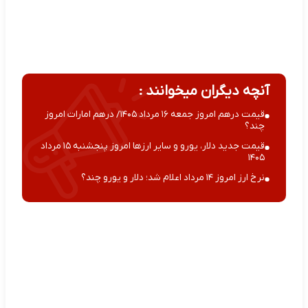
آنچه دیگران میخوانند :
قیمت درهم امروز جمعه ۱۶ مرداد ۱۴۰۵/ درهم امارات امروز
چند؟
قیمت جدید دلار، یورو و سایر ارزها امروز پنجشنبه ۱۵ مرداد
۱۴۰۵
نرخ ارز امروز ۱۴ مرداد اعلام شد؛ دلار و یورو چند؟