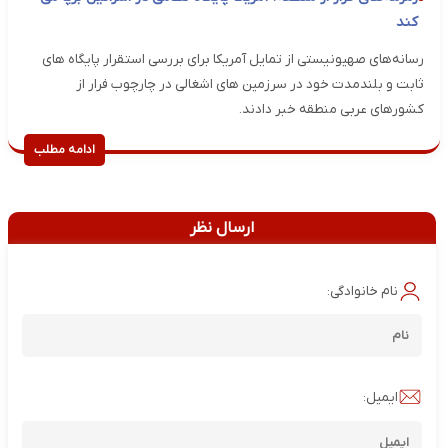
کند
رسانه‌های صهیونیستی از تمایل آمریکا برای بررسی استقرار پایگاه های
ثابت و بلندمدت خود در سرزمین های اشغالی در چارچوب فرار از
کشورهای عربی منطقه خبر دادند.
ادامه مطلب
ارسال نظر
نام خانوادگی:
ایمیل: