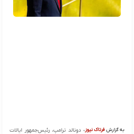
به گزارش
فرتاک نیوز
،
دونالد ترامپ، رئیس‌جمهور ایالات