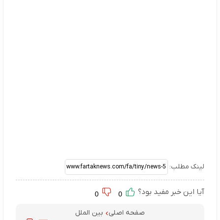
لینک مطلب:
آیا این خبر مفید بود؟
0
0
صفحه اصلی
بین الملل