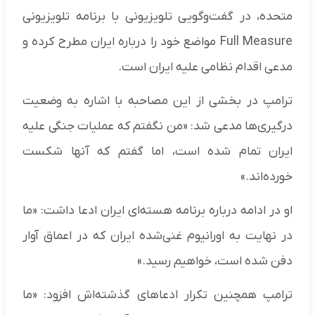
متحده، در گفت‌وگویی تلویزیونی با برنامه تلویزیونی
Full Measure مواضع خود را درباره ایران مطرح کرده و
مدعی اقدام نظامی علیه ایران است.
ترامپ در بخشی از این مصاحبه با اشاره به وضعیت
درگیری‌ها مدعی شد: «من نگفتم که عملیات جنگی علیه
ایران تمام شده است، اما گفتم که آنها شکست
خورده‌اند.»
او در ادامه درباره برنامه هسته‌ای ایران ادعا داشت: «ما
در نهایت به اورانیوم غنی‌شده ایران که در اعماق آوار
دفن شده است، خواهیم رسید.»
ترامپ همچنین تکرار ادعا‌های گذشته‌اش افزود: «ما