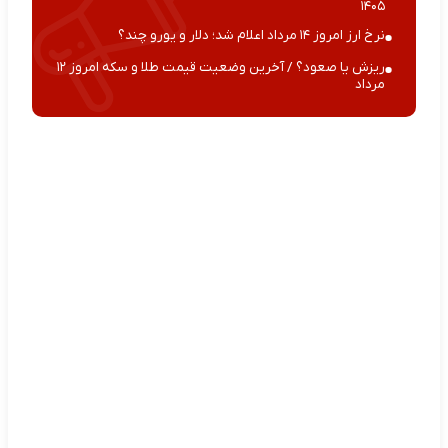
۱۴۰۵
نرخ ارز امروز ۱۴ مرداد اعلام شد؛ دلار و یورو چند؟
ریزش یا صعود؟ / آخرین وضعیت قیمت طلا و سکه امروز ۱۲
مرداد