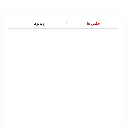
عکس ها
ویدیوها