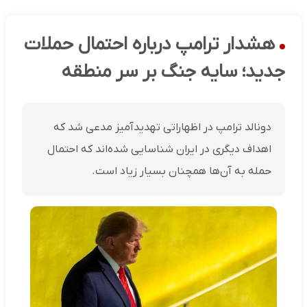
هشدار ترامپ درباره احتمال حملات
جدید؛ سایه جنگ بر سر منطقه
دونالد ترامپ در اظهاراتی تهدیدآمیز مدعی شد که
اهداف دیگری در ایران شناسایی شده‌اند که احتمال
حمله به آن‌ها همچنان بسیار زیاد است.