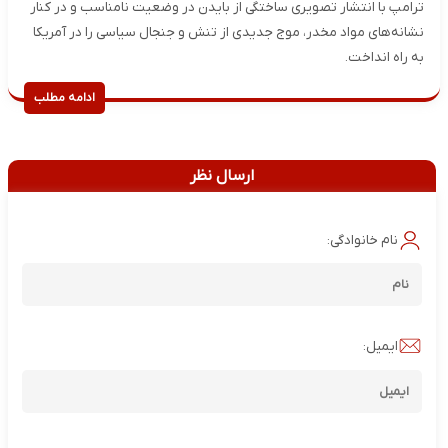
ترامپ با انتشار تصویری ساختگی از بایدن در وضعیت نامناسب و در کنار
نشانه‌های مواد مخدر، موج جدیدی از تنش و جنجال سیاسی را در آمریکا
به راه انداخت.
ادامه مطلب
ارسال نظر
نام خانوادگی:
ایمیل: