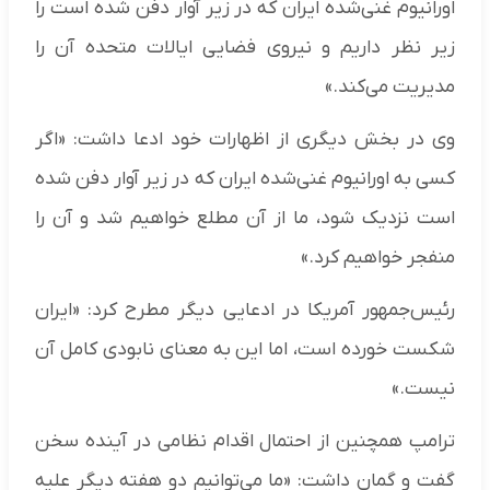
اورانیوم غنی‌شده ایران که در زیر آوار دفن شده است را
زیر نظر داریم و نیروی فضایی ایالات متحده آن را
مدیریت می‌کند.»
وی در بخش دیگری از اظهارات خود ادعا داشت: «اگر
کسی به اورانیوم غنی‌شده ایران که در زیر آوار دفن شده
است نزدیک شود، ما از آن مطلع خواهیم شد و آن را
منفجر خواهیم کرد.»
رئیس‌جمهور آمریکا در ادعایی دیگر مطرح کرد: «ایران
شکست خورده است، اما این به معنای نابودی کامل آن
نیست.»
ترامپ همچنین از احتمال اقدام نظامی در آینده سخن
گفت و گمان داشت: «ما می‌توانیم دو هفته دیگر علیه