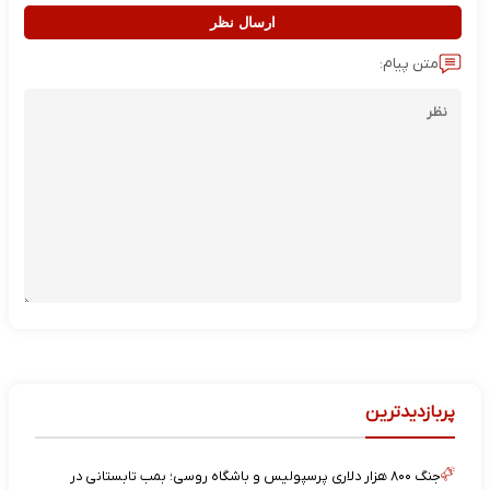
ارسال نظر
متن پیام:
پربازدیدترین
جنگ ۸۰۰ هزار دلاری پرسپولیس و باشگاه روسی؛ بمب تابستانی در