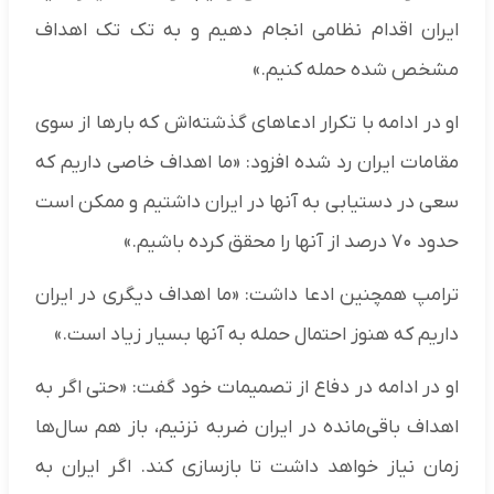
ایران اقدام نظامی انجام دهیم و به تک تک اهداف
مشخص شده حمله کنیم.»
او در ادامه با تکرار ادعا‌های گذشته‌اش که بار‌ها از سوی
مقامات ایران رد شده افزود: «ما اهداف خاصی داریم که
سعی در دستیابی به آنها در ایران داشتیم و ممکن است
حدود ۷۰ درصد از آنها را محقق کرده باشیم.»
ترامپ همچنین ادعا داشت: «ما اهداف دیگری در ایران
داریم که هنوز احتمال حمله به آنها بسیار زیاد است.»
او در ادامه در دفاع از تصمیمات خود گفت: «حتی اگر به
اهداف باقی‌مانده در ایران ضربه نزنیم، باز هم سال‌ها
زمان نیاز خواهد داشت تا بازسازی کند. اگر ایران به