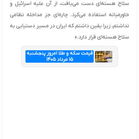
سلاح هسته‌ای دست می‌یافت، از آن علیه اسرائیل و
خاورمیانه استفاده می‌کرد. چاره‌ای جز مداخله نظامی
نداشتم، زیرا یقین داشتم که ایران در مسیر دستیابی به
سلاح هسته‌ای قرار دارد.»
قیمت سکه و طلا امروز پنجشنبه
۱۵ مرداد ۱۴۰۵