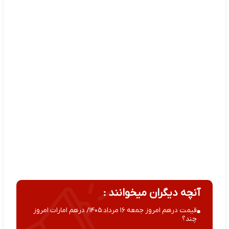
آنچه دیگران میخوانند :
قیمت درهم امروز جمعه ۱۶ مرداد ۱۴۰۵/ درهم امارات امروز
چند؟