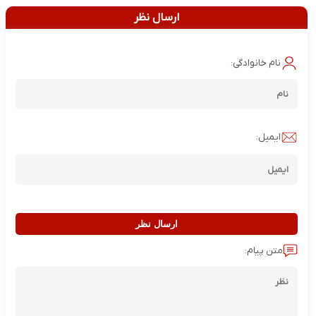
ارسال نظر
نام خانوادگی:
ایمیل:
ارسال نظر
متن پیام: