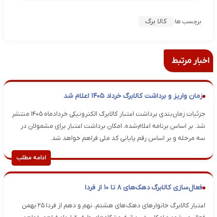
کالا برگ
برچسب ها:
اخبار مرتبط
زمان واریز و برداشت کالابرگ خرداد ۱۴۰۵ اعلام شد
جزئیات زمان‌بندی برداشت اعتبار کالابرگ الکترونیکی خردادماه ۱۴۰۵ منتشر
شد. بر اساس برنامه اعلام‌شده، امکان برداشت اعتبار برای مشمولان در
سه مرحله و بر اساس رقم پایانی کد ملی فراهم خواهد شد.
ادامه مطلب
فعال‌سازی کالابرگ دهک‌های ۸ تا ۱۰ از فردا
اعتبار کالابرگ خانوارهای دهک‌های هشتم، نهم و دهم از فردا ۲۵ بهمن