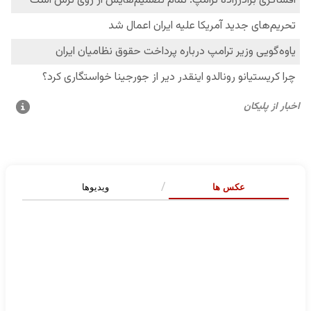
عکس ها
ویدیوها