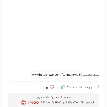
لینک مطلب:
آیا این خبر مفید بود؟
0
0
صفحه اصلی
اقتصادی
کدخبر:
۵۷۰۱۳۲
//
۱۱ تیر ۱۴۰۵
//
۱۹:۴۳:۰۰