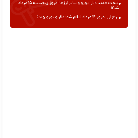
قیمت جدید دلار، یورو و سایر ارزها امروز پنجشنبه ۱۵ مرداد
۱۴۰۵
نرخ ارز امروز ۱۴ مرداد اعلام شد؛ دلار و یورو چند؟