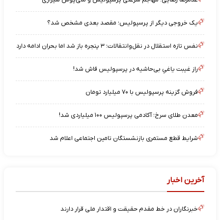
یک خروجی دیگر از پرسپولیس؛ مقصد بعدی مشخص شد؟
نفس تازه استقلال در نقل‌وانتقالات؛ ۳ پنجره باز شد اما بحران ادامه دارد
راز غیبت یاغیِ بی‌حاشیه در پرسپولیس فاش شد!
فروش گزینه پرسپولیس با ۷۰ میلیارد تومان
معدن طلای سرخ؛ آکادمی پرسپولیس ۱۰۰ میلیاردی شد!
شرایط قطع مستمری بازنشستگان تامین اجتماعی اعلام شد
آخرین اخبار
خبرنگاران در خط مقدم حقیقت و اقتدار ملی قرار دارند