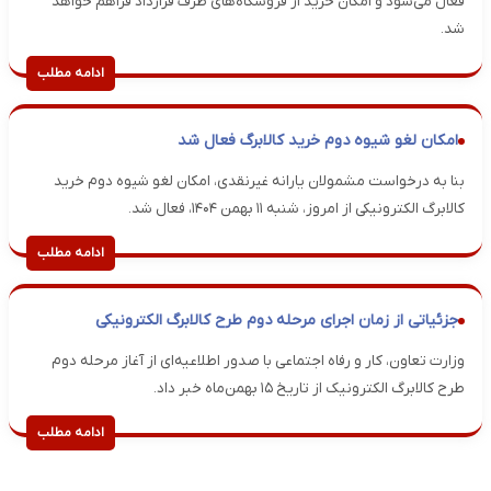
فعال می‌شود و امکان خرید از فروشگاه‌های طرف قرارداد فراهم خواهد
شد.
ادامه مطلب
امکان لغو شیوه دوم خرید کالابرگ فعال شد
بنا به درخواست مشمولان یارانه غیرنقدی، امکان لغو شیوه دوم خرید
کالابرگ الکترونیکی از امروز، شنبه ۱۱ بهمن ۱۴۰۴، فعال شد.
ادامه مطلب
جزئیاتی از زمان اجرای مرحله دوم طرح کالابرگ الکترونیکی
وزارت تعاون، کار و رفاه اجتماعی با صدور اطلاعیه‌ای از آغاز مرحله دوم
طرح کالابرگ الکترونیک از تاریخ ۱۵ بهمن‌ماه خبر داد.
ادامه مطلب