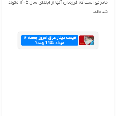
مادرانی است که فرزندان آنها از ابتدای سال ۱۴۰۵ متولد
شده‌اند.
قیمت دینار عراق امروز جمعه ۱۶
مرداد 1405 چند؟