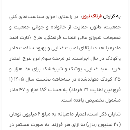
به گزارش
فرتاک نیوز
،
در راستای اجرای سیاست‌های کلی
جمعیت، قانون حمایت از خانواده و جوانی جمعیت و
مصوبات شورای عالی انقلاب فرهنگی، طرح «کارت امید
مادر» با هدف ارتقای امنیت غذایی و بهبود سلامت مادر
و کودک در حال اجراست. در مرحله سوم این طرح، اعتبار
خرید سبد غذایی، پوشک و شیرخشک برای ۱۹۰ هزار و
۱۴۵ کودک متولدشده در سه‌ماهه نخست سال ۱۴۰۵ (۱
فروردین لغایت ۳۱ خرداد) به حساب ۱۸۶ هزار و ۴۷ مادر
مشمول تخصیص یافته است.
شایان ذکر است، اعتبار ماهیانه به مبلغ ۲ میلیون تومان
(۲۰ میلیون ریال) به ازای هر فرزند، به صورت مستمر در