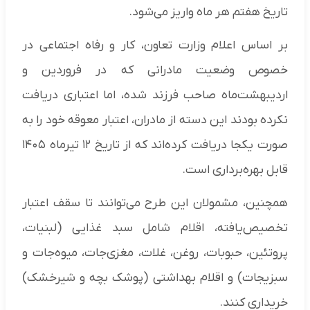
تاریخ هفتم هر ماه واریز می‌شود.
بر اساس اعلام وزارت تعاون، کار و رفاه اجتماعی در
خصوص وضعیت مادرانی که در فروردین و
اردیبهشت‌ماه صاحب فرزند شده، اما اعتباری دریافت
نکرده بودند این دسته از مادران، اعتبار معوقه خود را به
صورت یکجا دریافت کرده‌اند که از تاریخ ۱۲ تیرماه ۱۴۰۵
قابل بهره‌برداری است.
همچنین، مشمولان این طرح می‌توانند تا سقف اعتبار
تخصیص‌یافته، اقلام شامل سبد غذایی (لبنیات،
پروتئین، حبوبات، روغن، غلات، مغزی‌جات، میوه‌جات و
سبزیجات) و اقلام بهداشتی (پوشک بچه و شیرخشک)
خریداری کنند.