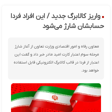
واریز کالابرگ جدید / این افراد فردا
حسابشان شارژ می‌شود
معاون رفاه و امور اقتصادی وزارت تعاون از آغاز شارژ
مرحله سوم اعتبار کارت امید مادر خبر داد و گفت این
اعتبار از فردا در قالب کالابرگ الکترونیکی قابل استفاده
خواهد بود.