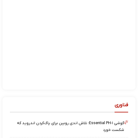
فناوری
گوشی Essential PH-۱؛ تلاش اندی روبین برای پاک‌کردن اندروید که
شکست خورد