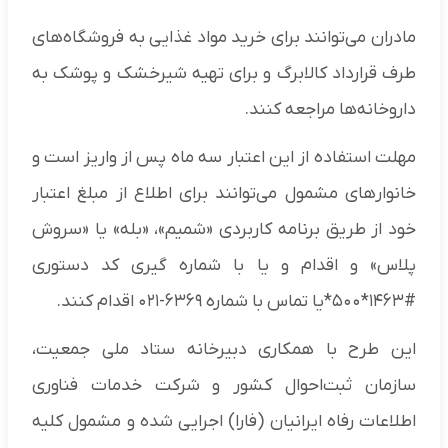
مادران می‌توانند برای خرید مواد غذایی به فروشگاه‌های
طرف قرارداد کالابرگ و برای تهیه شیرخشک و پوشک به
داروخانه‌ها مراجعه کنند.
مهلت استفاده از این اعتبار سه ماه پس از واریز است و
خانوارهای مشمول می‌توانند برای اطلاع از مبلغ اعتبار
خود از طریق برنامه کاربردی «شمیم»، «بله» یا «سروش
پلاس» و اقدام و یا با شماره گیری کد دستوری
#۱۴۶۳*۵۰۰*یا تماس با شماره ۶۳۶۹-۰۲۱ اقدام کنند.
این طرح با همکاری دبیرخانه ستاد ملی جمعیت،
سازمان ثبت‌احوال کشور و شرکت خدمات فناوری
اطلاعات رفاه ایرانیان (فارا) اجرایی شده و مشمول کلیه