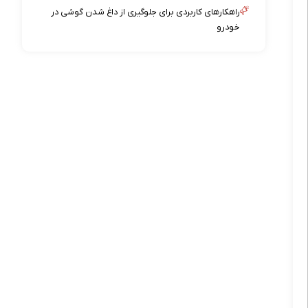
راهکارهای کاربردی برای جلوگیری از داغ شدن گوشی در
خودرو