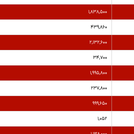
۱,۸۳۸,۵۰۰
۴۳۹,۸۶۰
۲,۱۳۲,۶۰۰
۳۴,۷۰۰
۱,۹۹۵,۸۰۰
۲۳۷,۸۰۰
۹۹۹,۶۵۰
۱,۰۵۲