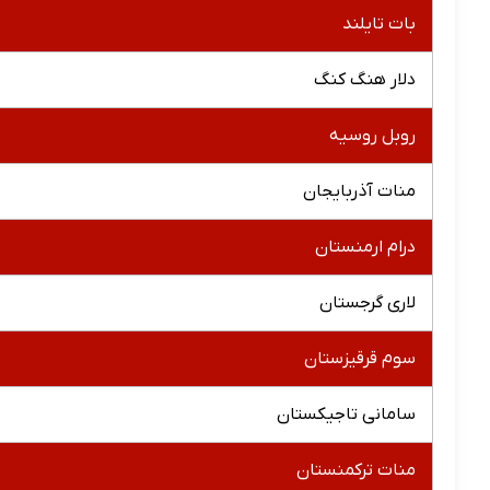
بات تایلند
دلار هنگ کنگ
روبل روسیه
منات آذربایجان
درام ارمنستان
لاری گرجستان
سوم قرقیزستان
سامانی تاجیکستان
منات ترکمنستان