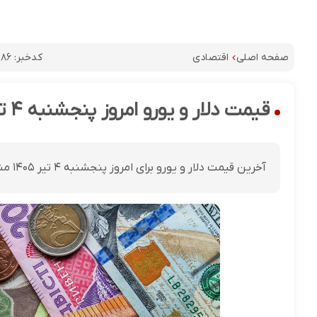
کدخبر:
۱۸۶
صفحه اصلی
اقتصادی
قیمت دلار و یورو امروز پنجشنبه ۴ تیر ۱۴۰۵؛ آخرین نرخ ارزها در بازار
آخرین قیمت دلار و یورو برای امروز پنجشنبه ۴ تیر ۱۴۰۵ منتشر شد.