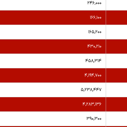
۲۴۶,۰۰۰
۱۶۶,۱۰۰
۱۶۵,۲۰۰
۴۳۰,۲۱۰
۴۵۸,۳۱۴
۴,۱۹۴,۷۰۰
۵,۲۳۸,۴۴۷
۴,۲۸۳,۱۳۶
۳۹۰,۳۰۰