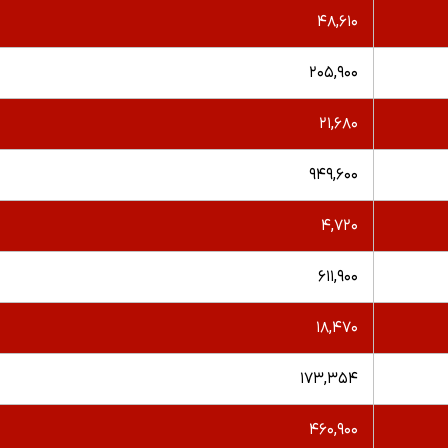
۴۸,۶۱۰
۲۰۵,۹۰۰
۲۱,۶۸۰
۹۴۹,۶۰۰
۴,۷۲۰
۶۱۱,۹۰۰
۱۸,۴۷۰
۱۷۳,۳۵۴
۴۶۰,۹۰۰