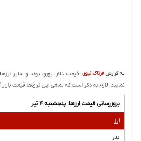
به گزارش
فرتاک نیوز
،
نمایید. لازم به ذکر است که تمامی این نرخ‌ها قیمت بازار 
بروزرسانی قیمت ارزها: پنجشنبه ۴ تیر
ارز
دلار