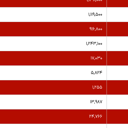
۱,۱۳۸,۰۰۰
۱,۱۱۹,۵۰۰
۹۱۶,۸۰۰
۱,۲۴۳,۱۰۰
۱۷,۰۳۰
۵,۸۲۴
۱,۲۵۵
۱۳,۹۸۷
۲۴,۷۶۶