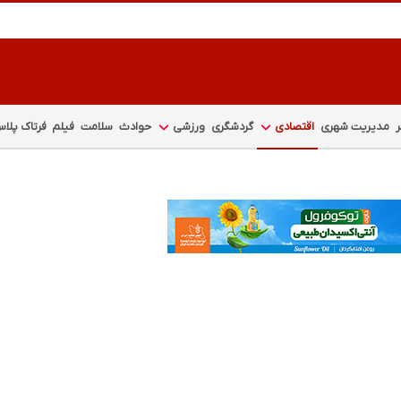
مدیریت شهری
اقتصادی
گردشگری
ورزشی
حوادث
سلامت
فیلم
فرتاک پلا