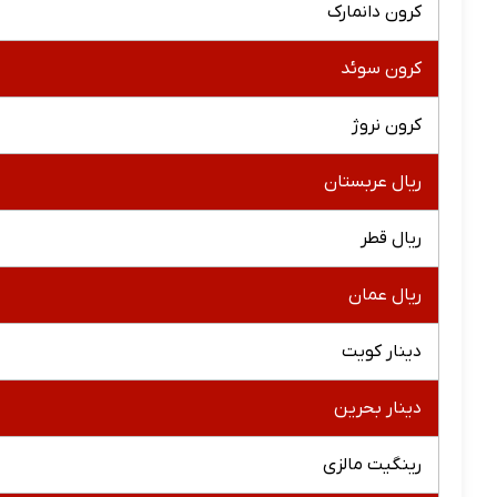
کرون دانمارک
کرون سوئد
کرون نروژ
ریال عربستان
ریال قطر
ریال عمان
دینار کویت
دینار بحرین
رینگیت مالزی