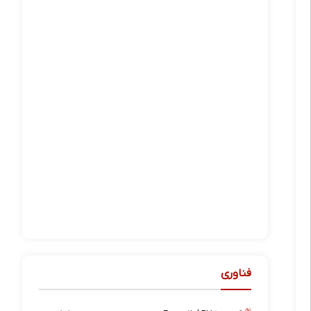
فناوری