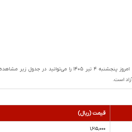
قیمت دلار، یورو، پوند و سایر ارزها امروز پنجشنبه ۴ تیر ۱۴۰۵ را می‌توانید در جدول زیر مشاهده
آزاد است.
قیمت (ریال)
۱,۶۱۵,۰۰۰