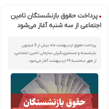
پرداخت حقوق بازنشستگان تامین
اجتماعی از سه شنبه آغاز می‌شود
پرداخت حقوق اردیبهشت ماه بیش از 5 میلیون
بازنشسته و مستمری‌بگیران سازمان تامین اجتماعی،
از ظهر سه‌شنبه ۲۹ اردیبهشت آغاز می‌شود.