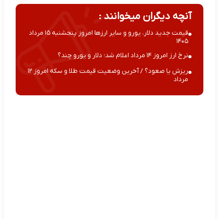
آنچه دیگران میخوانند :
قیمت جدید دلار، یورو و سایر ارزها امروز پنجشنبه ۱۵ مرداد
۱۴۰۵
نرخ ارز امروز ۱۴ مرداد اعلام شد؛ دلار و یورو چند؟
ریزش یا صعود؟ / آخرین وضعیت قیمت طلا و سکه امروز ۱۲
مرداد