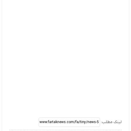
لینک مطلب: