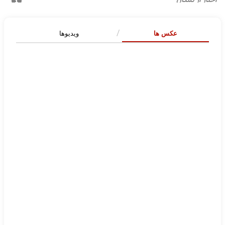
عکس ها
ویدیوها