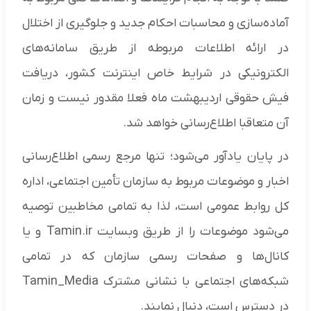
آماده‌سازی و محاسبات احکام جدید و جلوگیری از اختلال
در ارائه اطلاعات مربوطه از طریق سامانه‌های
الکترونیکی در شرایط خاص اینترنت کشور، دریافت
فیش حقوقی اردیبهشت ماه فعلا مقدور نیست و زمان
آن متعاقبا اطلاع‌رسانی خواهد شد.
در پایان یادآور می‌شود؛ تنها مرجع رسمی اطلاع‌رسانی
اخبار و موضوعات مربوط به سازمان تأمین اجتماعی، اداره
کل روابط عمومی است، لذا به تمامی مخاطبین توصیه
می‌شود موضوعات را از طریق وبسایت Tamin.ir و یا
کانال‌ها و صفحات رسمی سازمان که در تمامی
شبکه‌های اجتماعی با نشانی مشترک Tamin_Media
در دسترس است، دنبال نمایند.