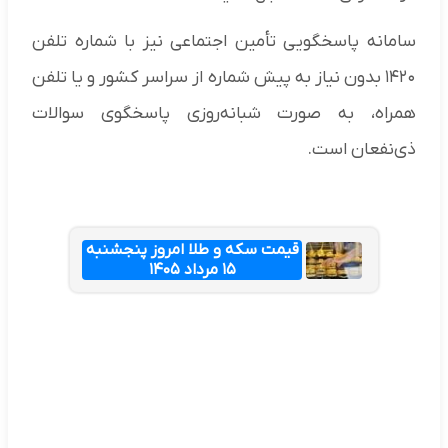
سامانه پاسخگویی تأمین اجتماعی نیز با شماره تلفن
۱۴۲۰ بدون نیاز به پیش شماره از سراسر کشور و یا تلفن
همراه، به صورت شبانه‌روزی پاسخگوی سوالات
ذی‌نفعان است.
قیمت سکه و طلا امروز پنجشنبه
۱۵ مرداد ۱۴۰۵