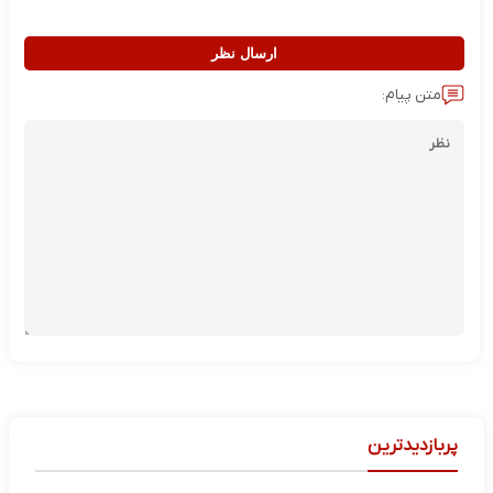
ارسال نظر
متن پیام:
پربازدیدترین