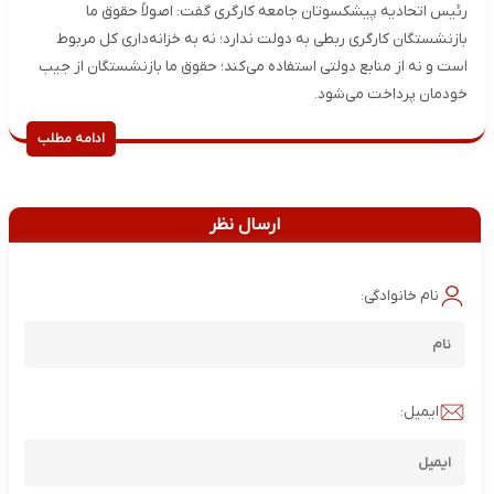
رئیس اتحادیه پیشکسوتان جامعه کارگری گفت: اصولاً حقوق ما
بازنشستگان کارگری ربطی به دولت ندارد؛ نه به خزانه‌داری کل مربوط
است و نه از منابع دولتی استفاده می‌کند؛ حقوق ما بازنشستگان از جیب
خودمان پرداخت می‌شود.
ادامه مطلب
ارسال نظر
نام خانوادگی:
ایمیل: