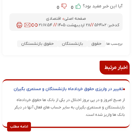
آیا این خبر مفید بود؟
0
0
صفحه اصلی
اقتصادی
کدخبر:
۵۶۴۱۰۲
//
۲۸ اردیبهشت ۱۴۰۵
//
۲۱:۱۷:۵۴
حقوق
بازنشستگان
حقوق بازنشستگان
برچسب ها:
اخبار مرتبط
تغییر در واریزی حقوق خردادماه بازنشستگان و مستمری بگیران
از صبح امروز و در پی بروز اختلال در یکی از بانک ها حقوق خردادماه
بازنشستگان و مستمری بگیران به سایر حساب های فعال آنها در دیگر
بانک ها واریز شده است.
ادامه مطلب