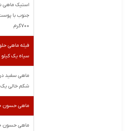
استیک ماهی ش
جنوب با پوست
۷۰۰گرم
فیله ماهی حلو
سیاه یک کیلو
ماهی سفید در
شکم خالی یک ک
ماهی حسون ۷۰۰ گرم