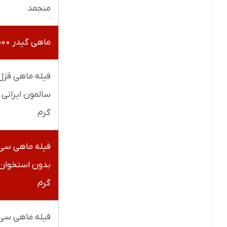
منجمد
ماهی گیدر ۵۰۰ گرم
فیله ماهی قزل
گرم
فیله ماهی سی
گرم
فیله ماهی سی