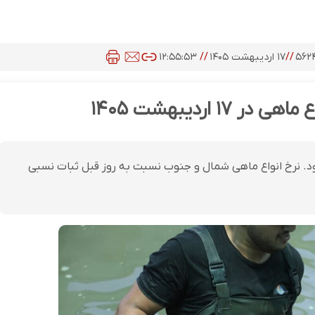
۵۶۲
//
۱۷ اردیبهشت ۱۴۰۵
//
۱۲:۵۵:۵۳
 اردیبهشت ۱۴۰۵
ت همراه بود. نرخ انواع ماهی شمال و جنوب نسبت به روز قبل ثبات نسبی