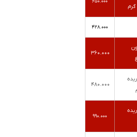
۶۵۰.۰۰۰
۴۲۸.۰۰۰
ون
۳۶۰.۰۰۰
یده
۴۸۰.۰۰۰
یده
۹۹۰.۰۰۰