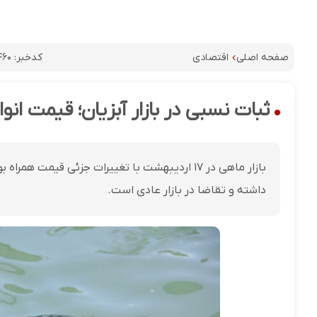
کدخبر:
۴۶۰
صفحه اصلی
اقتصادی
ثبات نسبی در بازار آبزیان؛ قیمت انواع ماهی در ۱۷
بازار ماهی در ۱۷ اردیبهشت با تغییرات جزئی قیم
داشته و تقاضا در بازار عادی است.