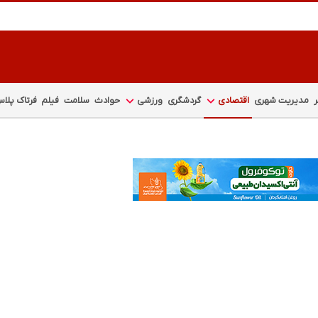
مدیریت شهری
اقتصادی
گردشگری
ورزشی
حوادث
سلامت
فیلم
فرتاک پلا