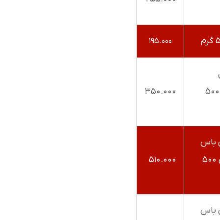
۱۹۵.۰۰۰
سالمون ایرانی ۵۰۰
۳۵۰.۰۰۰
 باس
بدون استخوان ۵۰۰
۵۱۰.۰۰۰
 باس