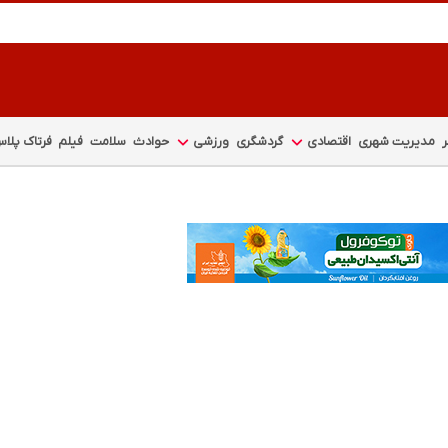
مدیریت شهری
اقتصادی
گردشگری
ورزشی
حوادث
سلامت
فیلم
فرتاک پلا