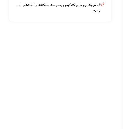
گوشی‌هایی برای کم‌کردن وسوسه شبکه‌های اجتماعی در
۲۰۲۶