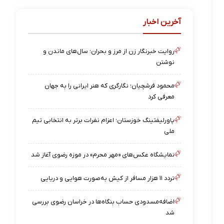
آخرین اخبار
روایت خبرنگار زن از مرز و بحران؛ سال‌های ماندن و
نوشتن
محمود فرشچیان؛ نگارگری که هنر ایرانی را به جهان
معرفی کرد
پاورلیفتینگ خوزستان؛ اعزام نفرات برتر به انتخابی تیم
ملی
نمایشگاه عکس‌های «مهر محرم» در موزه رضوی آغاز شد
تردد ۱۱ هزار مسافر از کیش به‌صورت هوایی و دریایی
اضافه‌مسدودی حساب بنگاه‌ها در خراسان رضوی بررسی
شد