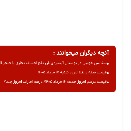
آنچه دیگران میخوانند :
سکانس خونین در بوستان آبشار؛ پایان تلخ اختلاف تجاری با خنجر قا
قیمت سکه و طلا امروز شنبه ۱۷ مرداد ۱۴۰۵
قیمت درهم امروز جمعه ۱۶ مرداد ۱۴۰۵/ درهم امارات امروز چند؟