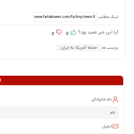
لینک مطلب:
آیا این خبر مفید بود؟
0
0
حمله آمریکا به ایران
برچسب ها:
ا
نام خانوادگی:
ایمیل: