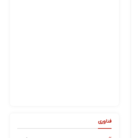
فناوری