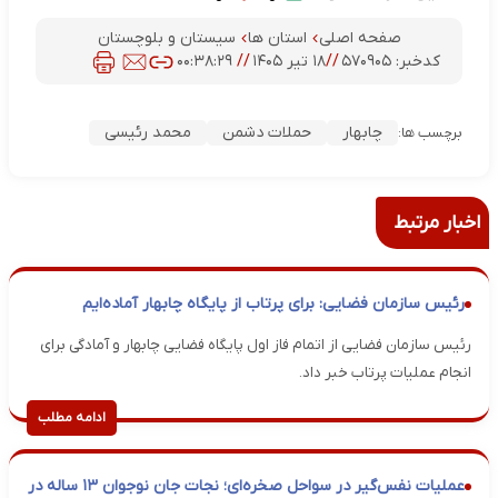
صفحه اصلی
استان ها
سیستان و بلوچستان
کدخبر:
۵۷۰۹۰۵
//
۱۸ تیر ۱۴۰۵
//
۰۰:۳۸:۲۹
چابهار
حملات دشمن
محمد رئیسی
برچسب ها:
اخبار مرتبط
رئیس سازمان فضایی: برای پرتاب از پایگاه چابهار آماده‌ایم
رئیس سازمان فضایی از اتمام فاز اول پایگاه فضایی چابهار و آمادگی برای
انجام عملیات پرتاب خبر داد.
ادامه مطلب
عملیات نفس‌گیر در سواحل صخره‌ای؛ نجات جان نوجوان ۱۳ ساله در