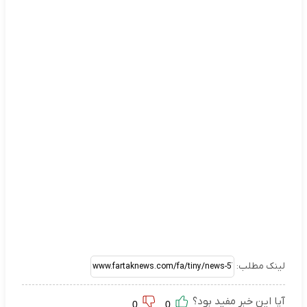
لینک مطلب:
آیا این خبر مفید بود؟
0
0