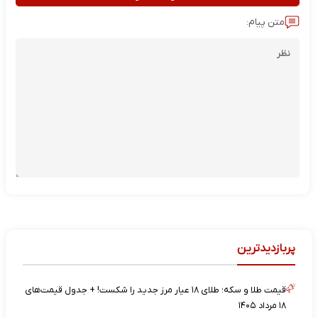
متن پیام:
پربازدیدترین
قیمت طلا و سکه؛ طلای ۱۸ عیار مرز جدید را شکست! + جدول قیمت‌های
۱۸ مرداد ۱۴۰۵