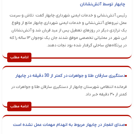
چابهار توسط آتش‌نشانان
رئیس آتش‌نشانی و خدمات ایمنی شهرداری چابهار گفت: تلاش و سرعت
عمل نیروهای آتش‌نشانی و خدمات ایمنی شهرداری چابهار مانع از وقوع
یک تراژدی دیگر در روزهای تعطیل پس از عید قربان شد و آتش‌نشانان
این شهر در عملیاتی تخصصی موفق شدند جان یک نوجوان ۱۳ ساله را که
در پرتگاه‌های ساحلی گرفتار شده بود نجات دهند.
ادامه مطلب
دستگیری سارقان طلا و جواهرات در کمتر از 30 دقیقه در چابهار
فرمانده انتظامی شهرستان چابهار از دستگیری سارقان طلا و جواهرات در
کمتر از ۳۰ دقیقه خبر داد.
ادامه مطلب
صدای انفجار در چابهار مربوط به انهدام مهمات عمل نشده است