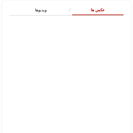
عکس ها
ویدیوها