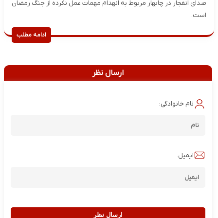
صدای انفجار در چابهار مربوط به انهدام مهمات عمل نکرده از جنگ رمضان
است.
ادامه مطلب
ارسال نظر
نام خانوادگی:
ایمیل:
ارسال نظر