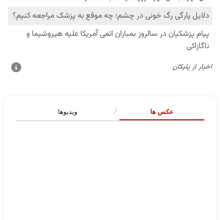
عکس ها
ویدیوها