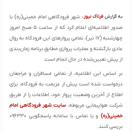
به گزارش
فرتاک نیوز
،
شهر فرودگاهی امام خمینی(ره) با
صدور اطلاعیه‌ای اعلام کرد که از ساعت ۵ صبح امروز
چهارشنبه (۱۷ تیر)، تمامی پروازهای این فرودگاه به روال
عادی بازگشته و عملیات پروازی مطابق برنامه زمان‌بندی
از پیش تعیین‌شده در حال انجام است.
بر اساس این اطلاعیه، از تمامی مسافران و مراجعان
درخواست شده است پیش از عزیمت به فرودگاه، برای
اطلاع از آخرین وضعیت پرواز خود، اطلاعات را از طریق
شرکت هواپیمایی مربوطه،
سایت شهر فرودگاهی امام
خمینی(ره)
و یا تماس با سامانه پاسخگویی ۰۹۶۳۳۰
بررسی کنند.