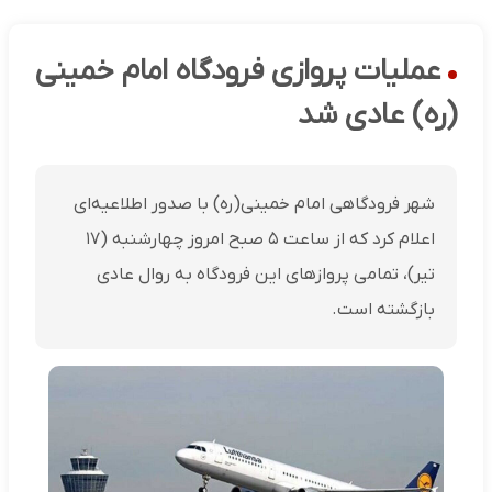
عملیات پروازی فرودگاه امام خمینی
(ره) عادی شد
شهر فرودگاهی امام خمینی(ره) با صدور اطلاعیه‌ای
اعلام کرد که از ساعت ۵ صبح امروز چهارشنبه (۱۷
تیر)، تمامی پروازهای این فرودگاه به روال عادی
بازگشته است.