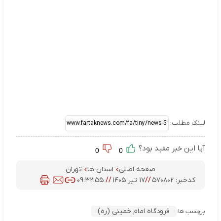
لینک مطلب:
آیا این خبر مفید بود؟
0
0
صفحه اصلی
استان ها
تهران
کدخبر:
۵۷۰۸۰۲
//
۱۷ تیر ۱۴۰۵
//
۰۹:۳۲:۵۵
فرودگاه امام خمینی (ره)
برچسب ها: