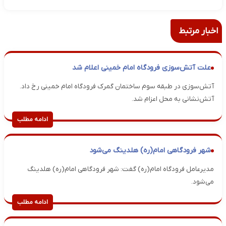
اخبار مرتبط
علت آتش‌سوزی فرودگاه امام خمینی اعلام شد
آتش‌سوزی در طبقه سوم ساختمان گمرک فرودگاه امام خمینی رخ داد.
آتش‌نشانی به محل اعزام شد.
ادامه مطلب
شهر فرودگاهی امام(ره) هلدینگ می‌شود
مدیرعامل فرودگاه امام(ره) گفت: شهر فرودگاهی امام(ره) هلدینگ
می‌شود.
ادامه مطلب