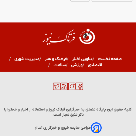
صفحه نخست
عناوین اخبار
فرهنگ و هنر
مدیریت شهری
اقتصادی
ورزشی
سلامت
استان ها
.کلیه حقوق این پایگاه متعلق به خبرگزاری
فرتاک نیوز
و استفاده از اخبار و محتوا با
ذکر منبع مجاز است.
طراحی سایت خبری و خبرگزاری آسام
قیمت سکه و طلا امروز شنبه ۱۷ مرداد ۱۴۰۵