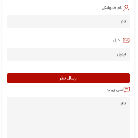
نام خانوادگی:
ایمیل:
ارسال نظر
متن پیام: