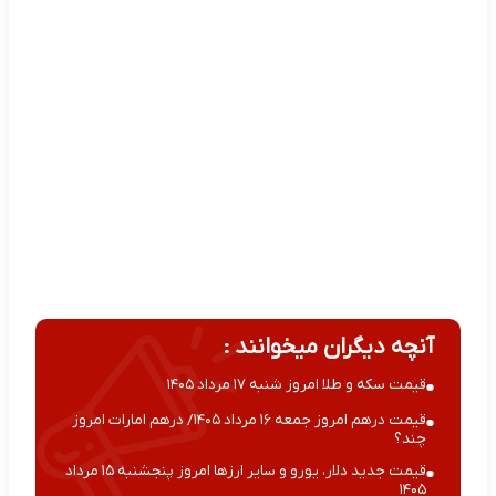
آنچه دیگران میخوانند :
قیمت سکه و طلا امروز شنبه ۱۷ مرداد ۱۴۰۵
قیمت درهم امروز جمعه ۱۶ مرداد ۱۴۰۵/ درهم امارات امروز
چند؟
قیمت جدید دلار، یورو و سایر ارزها امروز پنجشنبه ۱۵ مرداد
۱۴۰۵