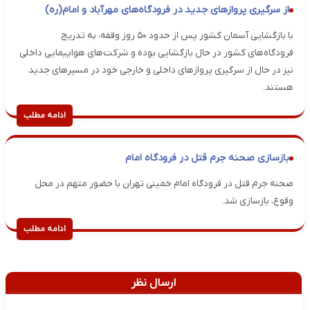
از سرگیری پروازهای جدید در فرودگاه‌های مهرآباد و امام(ره)
با بازگشایی آسمان کشور پس از حدود ۵۰ روز وقفه، به تدریج
فرودگاه‌های کشور در حال بازگشایی بوده و شرکت‌های هواپیمایی داخلی
نیز در حال از سرگیری پروازهای داخلی و خارجی خود در مسیرهای جدید
هستند.
ادامه مطلب
بازسازی صحنه جرم قتل در فرودگاه امام
صحنه جرم قتل در فرودگاه امام خمینی تهران با حضور متهم در محل
وقوع، بازسازی شد.
ادامه مطلب
ارسال نظر