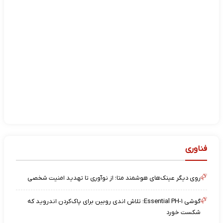
فناوری
روی دیگر عینک‌های هوشمند متا؛ از نوآوری تا تهدید امنیت شخصی
گوشی Essential PH-۱؛ تلاش اندی روبین برای پاک‌کردن اندروید که
شکست خورد