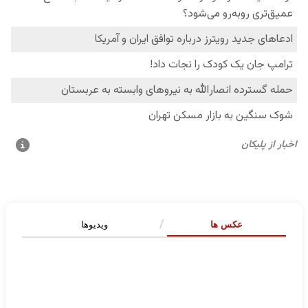
عکس ها
ویدیوها