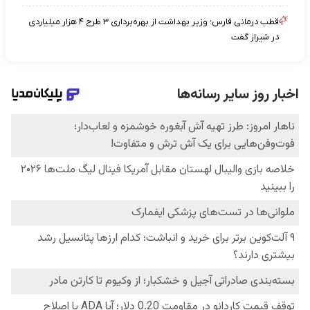
قطب درمانی فارس؛ وزیر بهداشت از بهره‌برداری ۳ طرح ۴ هزار میلیاردی
در شیراز گفت