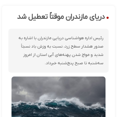
دریای مازندران موقتاً تعطیل شد
رئیس اداره هواشناسی دریایی مازندران با اشاره به
صدور هشدار سطح زرد، نسبت به وزش باد نسبتاً
شدید و مواج شدن پهنه‌های آبی استان از امروز
سه‌شنبه تا صبح پنج‌شنبه خبر‌داد.