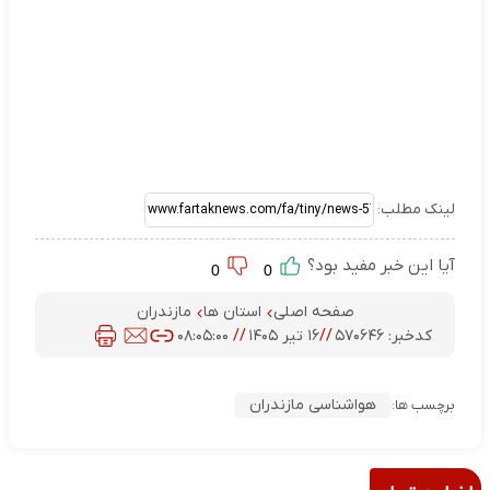
لینک مطلب:
آیا این خبر مفید بود؟
0
0
صفحه اصلی
استان ها
مازندران
کدخبر:
۵۷۰۶۴۶
//
۱۶ تیر ۱۴۰۵
//
۰۸:۰۵:۰۰
هواشناسی مازندران
برچسب ها: