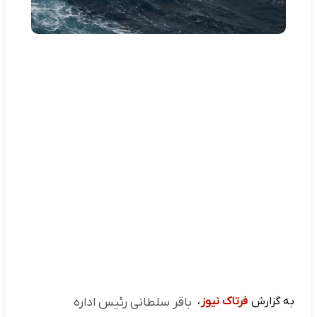
به گزارش
فرتاک نیوز
،
باقر سلطانی رئیس اداره