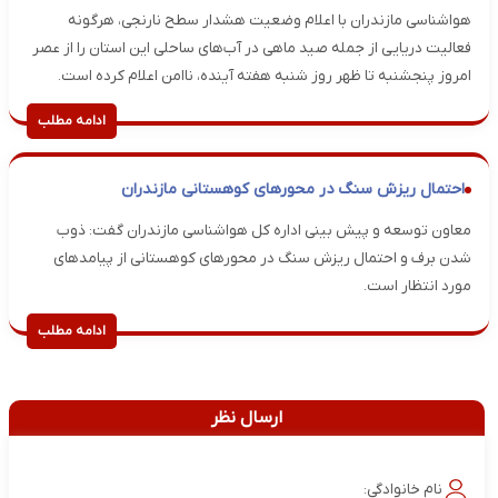
هواشناسی مازندران با اعلام وضعیت هشدار سطح نارنجی، هرگونه
فعالیت دریایی از جمله صید ماهی در آب‌های ساحلی این استان را از عصر
امروز پنجشنبه تا ظهر روز شنبه هفته آینده، ناامن اعلام کرده است.
ادامه مطلب
احتمال ریزش سنگ در محورهای کوهستانی مازندران
معاون توسعه و پیش بینی اداره کل هواشناسی مازندران گفت: ذوب
شدن برف و احتمال ریزش سنگ در محورهای کوهستانی از پیامدهای
مورد انتظار است.
ادامه مطلب
ارسال نظر
نام خانوادگی: