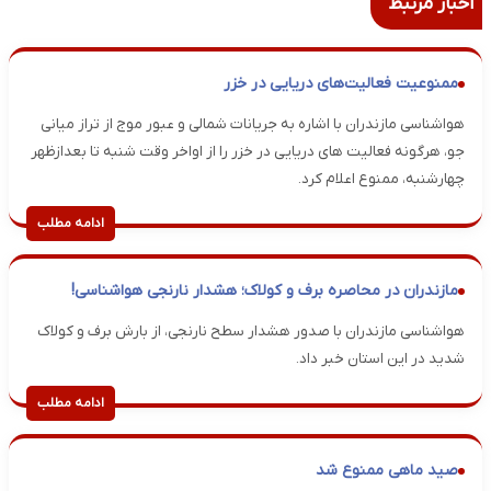
اخبار مرتبط
ممنوعیت فعالیت‌های دریایی در خزر
هواشناسی مازندران با اشاره به جریانات شمالی و عبور موج از تراز میانی
جو، هرگونه فعالیت های دریایی در خزر را از اواخر وقت شنبه تا بعدازظهر
چهارشنبه، ممنوع اعلام کرد.
ادامه مطلب
مازندران در محاصره برف و کولاک؛ هشدار نارنجی هواشناسی!
هواشناسی مازندران با صدور هشدار سطح نارنجی، از بارش برف و کولاک
شدید در این استان خبر داد.
ادامه مطلب
صید ماهی ممنوع شد