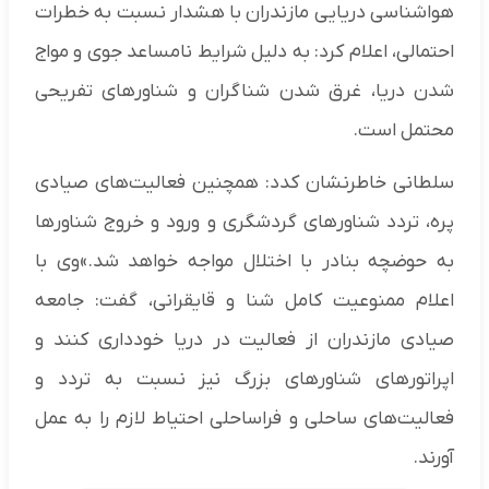
هواشناسی دریایی مازندران با هشدار نسبت به خطرات
احتمالی، اعلام کرد: به دلیل شرایط نامساعد جوی و مواج
شدن دریا، غرق شدن شناگران و شناورهای تفریحی
محتمل است.
سلطانی خاطرنشان کدد: همچنین فعالیت‌های صیادی
پره، تردد شناورهای گردشگری و ورود و خروج شناورها
به حوضچه بنادر با اختلال مواجه خواهد شد.»وی با
اعلام ممنوعیت کامل شنا و قایقرانی، گفت: جامعه
صیادی مازندران از فعالیت در دریا خودداری کنند و
اپراتورهای شناورهای بزرگ نیز نسبت به تردد و
فعالیت‌های ساحلی و فراساحلی احتیاط لازم را به عمل
آورند.