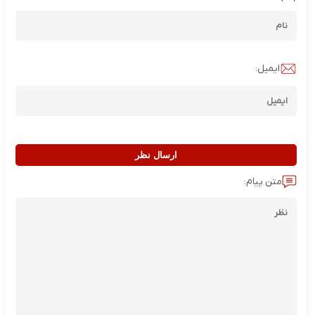
ایمیل:
ارسال نظر
متن پیام: