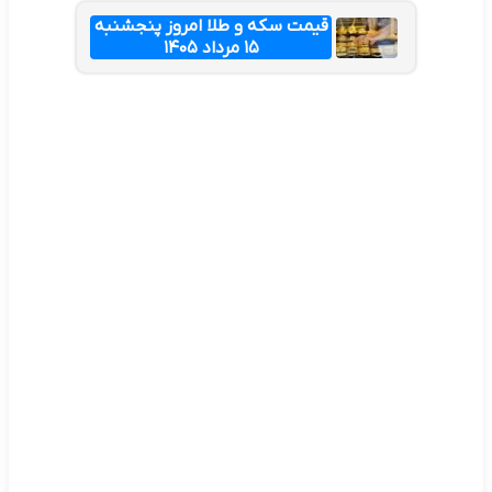
قیمت سکه و طلا امروز پنجشنبه
۱۵ مرداد ۱۴۰۵