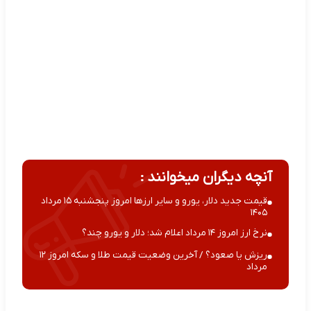
آنچه دیگران میخوانند :
قیمت جدید دلار، یورو و سایر ارزها امروز پنجشنبه ۱۵ مرداد
۱۴۰۵
نرخ ارز امروز ۱۴ مرداد اعلام شد؛ دلار و یورو چند؟
ریزش یا صعود؟ / آخرین وضعیت قیمت طلا و سکه امروز ۱۲
مرداد