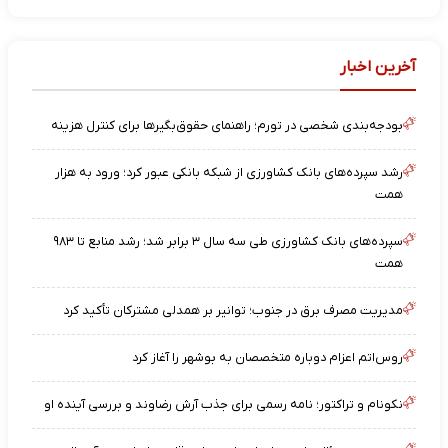
آخرین اخبار
بودجه‌بندی شخصی در تورم؛ راهنمای حقوق‌بگیرها برای کنترل هزینه
رشد سپرده‌های بانک کشاورزی از شبکه بانکی عبور کرد؛ ورود به هزار
همت
سپرده‌های بانک کشاورزی طی سه سال ۳ برابر شد؛ رشد منابع تا ۹۸۳
همت
مدیریت مصرف برق در جنوب؛ توانیر بر همدلی مشترکان تأکید کرد
روس‌اتم اعزام دوباره متخصصان به بوشهر را آغاز کرد
نکونام و تراکتور؛ نامه رسمی برای جذب آرش رضاوند و بررسی آینده او