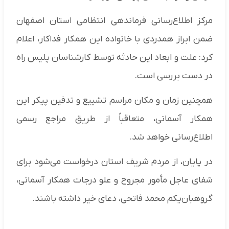
مرکز اطلاع‌رسانی فرماندهی انتظامی استان اصفهان
ضمن ابراز همدردی با خانواده این همکار فداکار، اعلام
کرد: علت و ابعاد این حادثه توسط کارشناسان پلیس راه
در دست بررسی است.
همچنین زمان و مکان مراسم تشییع و تدفین پیکر این
همکار آسمانی، متعاقباً از طریق مراجع رسمی
اطلاع‌رسانی خواهد شد.
در پایان، از مردم شریف استان درخواست می‌شود برای
شفای عاجل مأمور مجروح و علو درجات همکار آسمانی،
گروهبان‌یکم محمد فاتحی، دعای خیر داشته باشند.