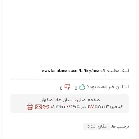
لینک مطلب:
آیا این خبر مفید بود؟
0
0
صفحه اصلی
استان ها
اصفهان
کدخبر:
۵۷۰۰۶۳
//
۱۱ تیر ۱۴۰۵
//
۰۸:۳۹:۰۰
یگان امداد
برچسب ها: