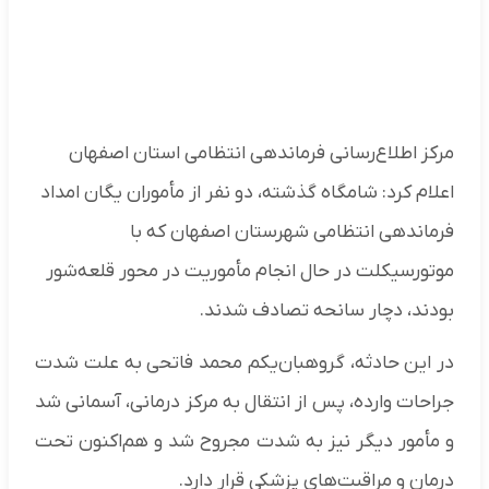
مرکز اطلاع‌رسانی فرماندهی انتظامی استان اصفهان
اعلام کرد: شامگاه گذشته، دو نفر از مأموران یگان امداد
فرماندهی انتظامی شهرستان اصفهان که با
موتورسیکلت در حال انجام مأموریت در محور قلعه‌شور
بودند، دچار سانحه تصادف شدند.
در این حادثه، گروهبان‌یکم محمد فاتحی به علت شدت
جراحات وارده، پس از انتقال به مرکز درمانی، آسمانی شد
و مأمور دیگر نیز به شدت مجروح شد و هم‌اکنون تحت
درمان و مراقبت‌های پزشکی قرار دارد.