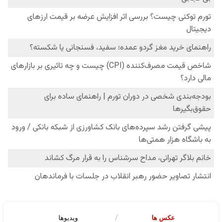
عکس ها
ویدیوها