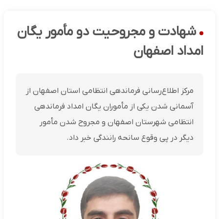
شهادت و مجروحیت دو مأمور یگان
امداد اصفهان
مرکز اطلاع‌رسانی فرماندهی انتظامی استان اصفهان از
آسمانی شدن یکی از مأموران یگان امداد فرماندهی
انتظامی شهرستان اصفهان و مجروح شدن مأمور
دیگر در پی وقوع سانحه رانندگی خبر داد.