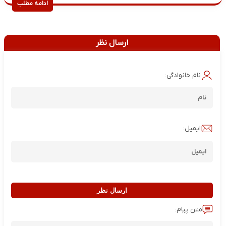
ادامه مطلب
ارسال نظر
نام خانوادگی:
ایمیل:
ارسال نظر
متن پیام: