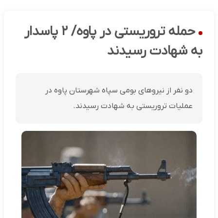
حمله تروریستی در پاوه/ ۲ پاسدار
به شهادت رسیدند
دو نفر از نیروهای بومی سپاه شهرستان پاوه در
عملیات تروریستی به شهادت رسیدند.