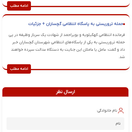
ادامه مطلب
حمله تروریستی به پاسگاه انتظامی گچساران + جزئیات
فرمانده انتظامی کهگیلویه و بویراحمد از شهادت یک سرباز وظیفه در پی
حمله تروریستی به یکی از پاسگاه‌های انتظامی شهرستان گچساران خبر
داد و گفت: عامل یا عاملان این جنایت به دستگاه عدالت سپرده خواهند
شد.
ادامه مطلب
ارسال نظر
نام خانوادگی: