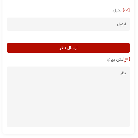
ایمیل:
ارسال نظر
متن پیام: