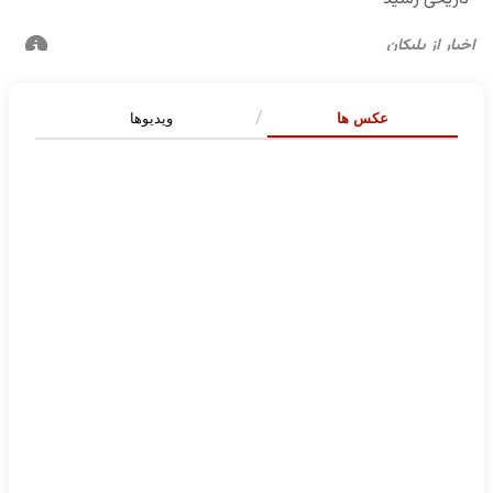
عکس ها
ویدیوها