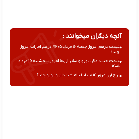
آنچه دیگران میخوانند :
قیمت درهم امروز جمعه ۱۶ مرداد ۱۴۰۵/ درهم امارات امروز
چند؟
قیمت جدید دلار، یورو و سایر ارزها امروز پنجشنبه ۱۵ مرداد
۱۴۰۵
نرخ ارز امروز ۱۴ مرداد اعلام شد؛ دلار و یورو چند؟