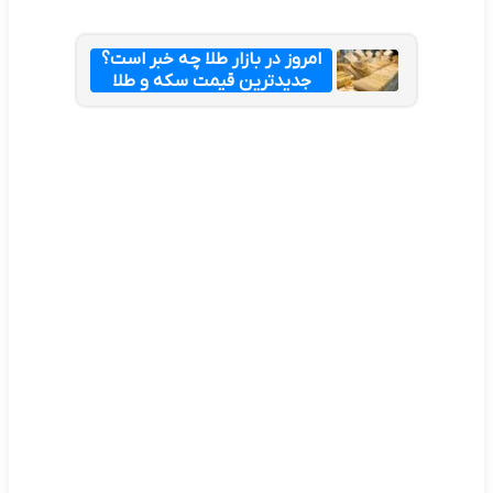
امروز در بازار طلا چه خبر است؟
جدیدترین قیمت سکه و طلا