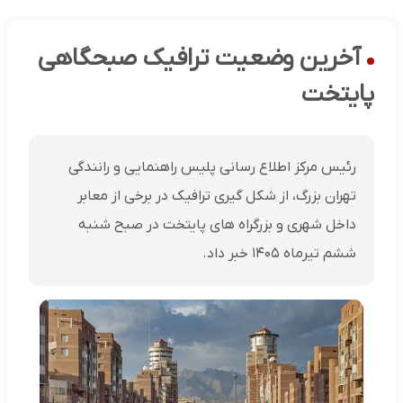
آخرین وضعیت ترافیک صبحگاهی
پایتخت
رئیس مرکز اطلاع رسانی پلیس راهنمایی و رانندگی
تهران بزرگ، از شکل گیری ترافیک در برخی از معابر
داخل شهری و بزرگراه های پایتخت در صبح شنبه
ششم تیرماه ۱۴۰۵ خبر داد.