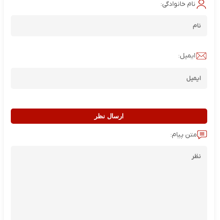
نام خانوادگی:
ایمیل:
ارسال نظر
متن پیام: