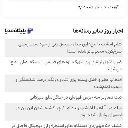
چند حکایت درباره خشم!!