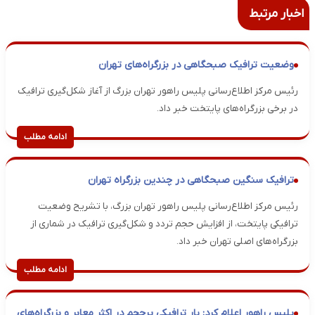
اخبار مرتبط
وضعیت ترافیک صبحگاهی در بزرگراه‌های تهران
رئیس مرکز اطلاع‌رسانی پلیس راهور تهران بزرگ از آغاز شکل‌گیری ترافیک
در برخی بزرگراه‌های پایتخت خبر داد.
ادامه مطلب
ترافیک سنگین صبحگاهی در چندین بزرگراه تهران
رئیس مرکز اطلاع‌رسانی پلیس راهور تهران بزرگ، با تشریح وضعیت
ترافیکی پایتخت، از افزایش حجم تردد و شکل‌گیری ترافیک در شماری از
بزرگراه‌های اصلی تهران خبر داد.
ادامه مطلب
پلیس راهور اعلام کرد: بار ترافیکی پرحجم در اکثر معابر و بزرگراه‌های