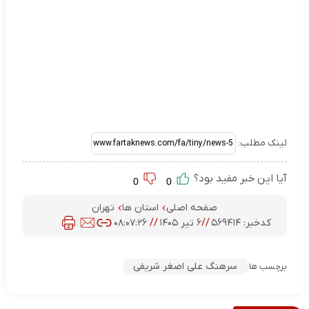
لینک مطلب:
آیا این خبر مفید بود؟
0
0
صفحه اصلی
استان ها
تهران
کدخبر:
۵۶۹۴۱۴
//
۶ تیر ۱۴۰۵
//
۰۸:۰۷:۲۶
سرهنگ علی اصغر شریفی
برچسب ها: