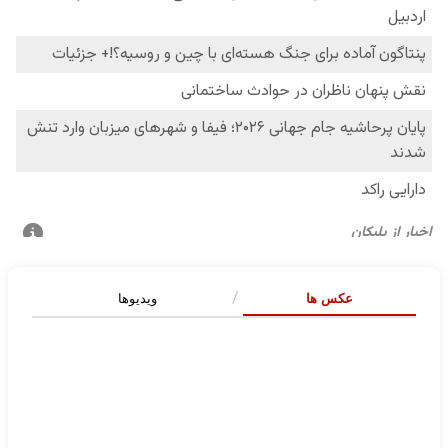
عکس ها
ویدیوها