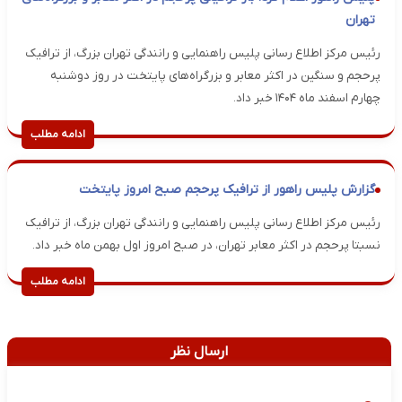
تهران
رئیس مرکز اطلاع رسانی پلیس راهنمایی و رانندگی تهران بزرگ، از ترافیک
پرحجم و سنگین در اکثر معابر و بزرگراه‌های پایتخت در روز دوشنبه
چهارم‌ اسفند ماه ۱۴۰۴ خبر داد.
ادامه مطلب
گزارش پلیس راهور از ترافیک پرحجم صبح امروز پایتخت
رئیس مرکز اطلاع رسانی پلیس راهنمایی و رانندگی تهران بزرگ، از ترافیک
نسبتا پرحجم در اکثر معابر تهران، در صبح امروز اول بهمن ماه خبر داد.
ادامه مطلب
ارسال نظر