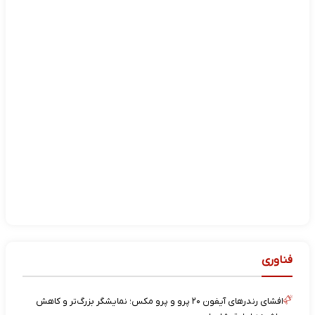
فناوری
افشای رندرهای آیفون ۲۰ پرو و پرو مکس؛ نمایشگر بزرگ‌تر و کاهش