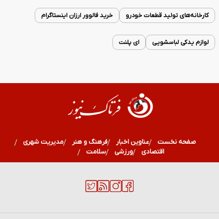
کارخانه‌های تولید قطعات خودرو
خرید فالوور ارزان اینستاگرام
لوازم یدکی لباسشویی
ای پلنت
صفحه نخست
عناوین اخبار
فرهنگ و هنر
مدیریت شهری
اقتصادی
ورزشی
سلامت
استان ها