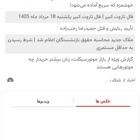
عکس ها
ویدیوها