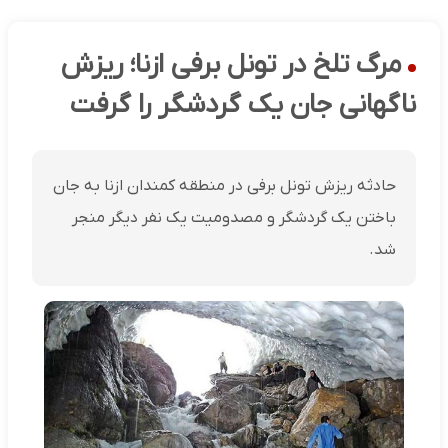
مرگ تلخ در تونل برفی ازنا؛ ریزش
ناگهانی جان یک گردشگر را گرفت
حادثه ریزش تونل برفی در منطقه کمندان ازنا به جان
باختن یک گردشگر و مصدومیت یک نفر دیگر منجر
شد.