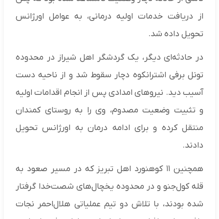
از دریافت خدمات اولیه درمانی، به عوامل اورژانس
تحویل داده شد.
در حادثه‌ای دیگر، یک گردشگر اهل شیراز در محدوده
تونل برفی اشترانکوه دچار سقوط شد و از ناحیه دست
آسیب دید. نیروهای امدادی پس از انجام اقدامات اولیه
و تثبیت وضعیت مصدوم، وی را به روستای کمندان
منتقل کرده و برای ادامه درمان به اورژانس تحویل
دادند.
همچنین ۱۱ کوهنورد اهل تبریز که در مسیر صعود به
قله کول‌جنو و در محدوده یخچال‌های شصت‌خدا گرفتار
شده بودند، با تلاش دو تیم عملیاتی هلال‌احمر نجات