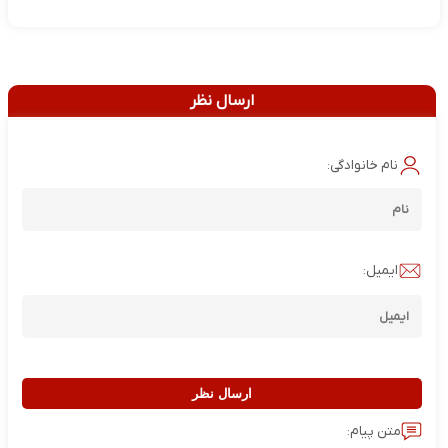
ارسال نظر
نام خانوادگی:
ایمیل:
ارسال نظر
متن پیام: