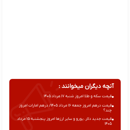
آنچه دیگران میخوانند :
قیمت سکه و طلا امروز شنبه ۱۷ مرداد ۱۴۰۵
قیمت درهم امروز جمعه ۱۶ مرداد ۱۴۰۵/ درهم امارات امروز
چند؟
قیمت جدید دلار، یورو و سایر ارزها امروز پنجشنبه ۱۵ مرداد
۱۴۰۵