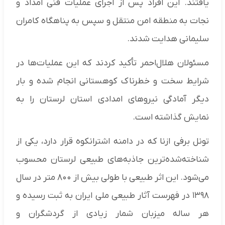
یافتند. این افراد پس از اجرای عملیات فنی امداد و
نجات به منطقه امن منتقل و سپس به پناهگاه کامران
سلیمانی هدایت شدند.
مسئولان هلال‌احمر تأکید کردند که این عملیات‌ها در
شرایط سخت و خطرناک کوهستانی انجام شده و بار
دیگر آمادگی نیروهای امدادی استان لرستان را به
نمایش گذاشته است.
تونل برفی ازنا که در دامنه اشترانکوه قرار دارد، یکی از
شناخته‌شده‌ترین جاذبه‌های طبیعی لرستان محسوب
می‌شود. این اثر طبیعی با طولی بیش از ۸۰۰ متر در سال
۱۳۹۸ در فهرست آثار طبیعی ملی ایران به ثبت رسیده و
هر ساله میزبان شمار زیادی از گردشگران و