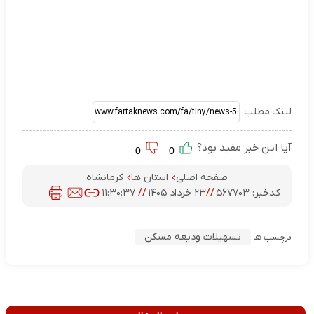
لینک مطلب:
آیا این خبر مفید بود؟
0
0
صفحه اصلی
استان ها
کرمانشاه
کدخبر:
۵۶۷۷۰۳
//
۲۳ خرداد ۱۴۰۵
//
۱۱:۳۰:۳۷
تسهیلات ودیعه مسکن
برچسب ها: