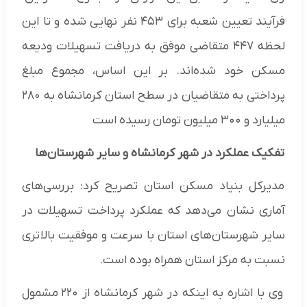
فرآیند تعیین شعبه برای ۴۵۳ نفر نهایی شده و تا این
لحظه ۴۴۷ متقاضی موفق به دریافت تسهیلات ودیعه
مسکن خود شده‌اند. بر این اساس، مجموع مبلغ
پرداختی به متقاضیان در سطح استان کرمانشاه به ۲۸۰
میلیارد و ۳۰۰ میلیون تومان رسیده است
تفکیک عملکرد در شهر کرمانشاه و سایر شهرستان‌ها
مدیرکل بنیاد مسکن استان تصریح کرد: بررسی‌های
آماری نشان می‌دهد که عملکرد پرداخت تسهیلات در
سایر شهرستان‌های استان با سرعت و موفقیت بالاتری
نسبت به مرکز استان همراه بوده است.
وی با اشاره به اینکه در شهر کرمانشاه از ۲۲۰ مشمول