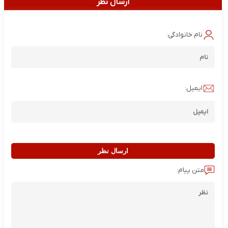
ارسال نظر
نام خانوادگی:
ایمیل:
ارسال نظر
متن پیام: