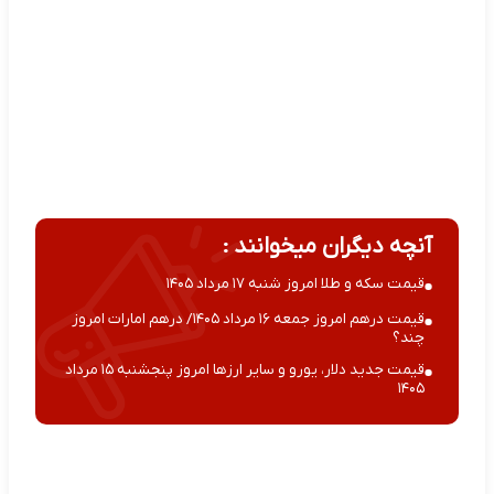
آنچه دیگران میخوانند :
قیمت سکه و طلا امروز شنبه ۱۷ مرداد ۱۴۰۵
قیمت درهم امروز جمعه ۱۶ مرداد ۱۴۰۵/ درهم امارات امروز
چند؟
قیمت جدید دلار، یورو و سایر ارزها امروز پنجشنبه ۱۵ مرداد
۱۴۰۵