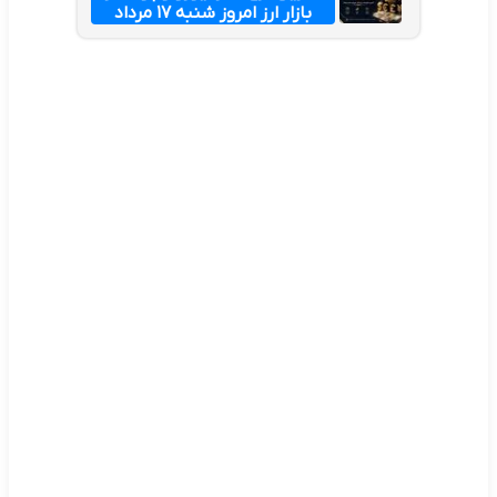
بازار ارز امروز شنبه ۱۷ مرداد