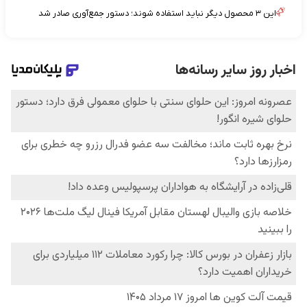
این ۳ محصول دیگر نباید استفاده شوند؛ دستور جمع‌آوری صادر شد