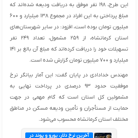
این طرح، ۱۹۸ نفر موفق به دریافت ودیعه شده‌اند که
مبلغ پرداختی به این افراد در مجموع ۱۳۸ میلیارد و ۶۰۰
میلیون تومان بوده است، افزود: در سایر شهرستان‌های
استان کرمانشاه، از ۲۵۹ مشمول، تعداد ۲۴۹ نفر
تسهیلات خود را دریافت کرده‌اند که مبلغ آن بالغ بر ۱۴۱
میلیارد و ۷۰۰ میلیون تومان گزارش شده است.
مهندس خدادادی در پایان گفت: این آمار بیانگر نرخ
موفقیت حدود ۹۳ درصدی در پرداخت نهایی به
مشمولین کل استان است که گام مهمی در جهت
حمایت از مستأجران و تأمین ودیعه مسکن در مناطق
مختلف استان کرمانشاه محسوب می‌شود.
آخرین نرخ دلار، یورو و پوند در