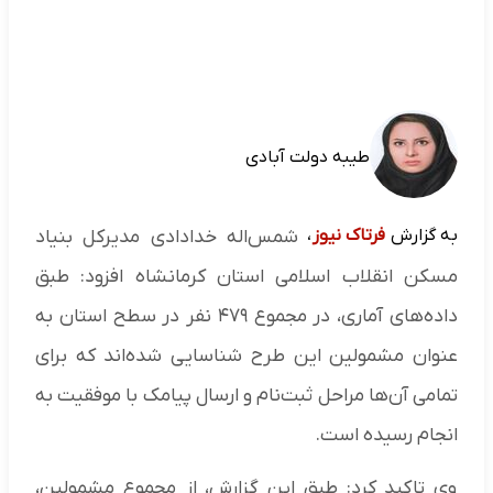
طیبه دولت آبادی
به گزارش
فرتاک نیوز
،
شمس‌اله خدادادی مدیرکل بنیاد
مسکن انقلاب اسلامی استان کرمانشاه افزود: طبق
داده‌های آماری، در مجموع ۴۷۹ نفر در سطح استان به
عنوان مشمولین این طرح شناسایی شده‌اند که برای
تمامی آن‌ها مراحل ثبت‌نام و ارسال پیامک با موفقیت به
انجام رسیده است.
وی تاکید کرد: طبق این گزارش، از مجموع مشمولین،