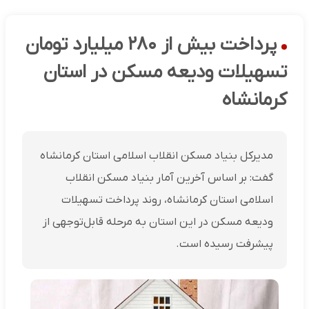
پرداخت بیش از ۲۸۰ میلیارد تومان
تسهیلات ودیعه مسکن در استان
کرمانشاه
مدیرکل بنیاد مسکن انقلاب اسلامی استان کرمانشاه
گفت: بر اساس آخرین آمار بنیاد مسکن انقلاب
اسلامی استان کرمانشاه، روند پرداخت تسهیلات
ودیعه مسکن در این استان به مرحله قابل‌توجهی از
پیشرفت رسیده است.