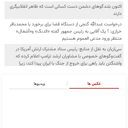
عکس ها
ویدیوها