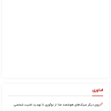
فناوری
روی دیگر عینک‌های هوشمند متا؛ از نوآوری تا تهدید امنیت شخصی