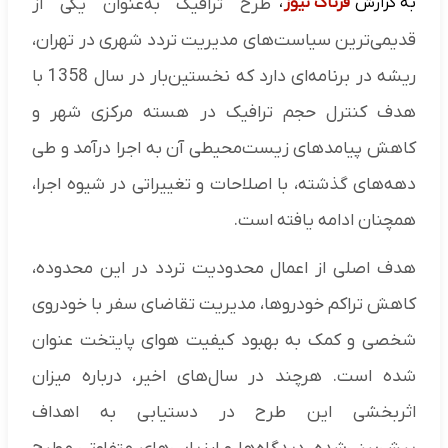
به گزارش
فرتاک نیوز
،
طرح ترافیک به‌عنوان یکی از
قدیمی‌ترین سیاست‌های مدیریت تردد شهری در تهران،
ریشه در برنامه‌ای دارد که نخستین‌بار در سال 1358 با
هدف کنترل حجم ترافیک در هسته مرکزی شهر و
کاهش پیامدهای زیست‌محیطی آن به اجرا درآمد و طی
دهه‌های گذشته، با اصلاحات و تغییراتی در شیوه اجرا،
همچنان ادامه یافته است.
هدف اصلی از اعمال محدودیت تردد در این محدوده،
کاهش تراکم خودروها، مدیریت تقاضای سفر با خودروی
شخصی و کمک به بهبود کیفیت هوای پایتخت عنوان
شده است. هرچند در سال‌های اخیر، درباره میزان
اثربخشی این طرح در دستیابی به اهداف