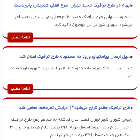
ابهام در طرح ترافیک جدید تهران؛ طرح فعلی همچنان پابرجاست
تا تصویب نهایی طرح ترافیک جدید، طرح فعلی تهران بدون تغییر اجرا
می‌شود. شورای شهر بر این موضوع تاکید کرد.
ادامه مطلب
دلیل ارسال پیامکهای ورود به محدوده طرح ترافیک اعلام شد
دلیل ارسال پیامک ورود به محدوده طرح ترافیک برای شهروندان مشخص
شد.
ادامه مطلب
طرح ترافیک چقدر گران می‌شود؟ | افزایش تعرفه‌ها قطعی شد
رییس شورای شهر تهران گفت: سال گذشته بنا شد عوارض طرح ترافیک
از میزان تورم بالاتر نرود؛ امسال تورم را ۴۹ درصد اعلام کردند و ما بین ۳۰
تا ۴۰ یعنی حد متوسط را ۳۵ درصد درنظر گرفتیم.