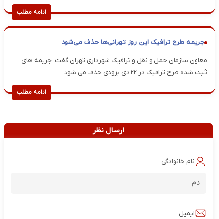
ادامه مطلب
جریمه طرح ترافیک این روز تهرانی‌ها حذف می‌شود
معاون سازمان حمل و نقل و ترافیک شهرداری تهران گفت: جریمه های
ثبت شده طرح ترافیک در ۲۲ دی بزودی حذف می شود.
ادامه مطلب
ارسال نظر
نام خانوادگی:
ایمیل: