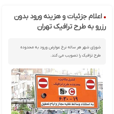
اعلام جزئیات و هزینه ورود بدون
رزرو به طرح ترافیک تهران
شورای شهر هر ساله نرخ عوارض ورود به محدوده
طرح ترافیک را تصویب می کند.