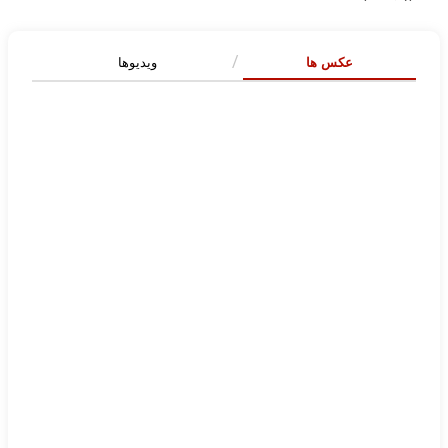
عکس ها
ویدیوها