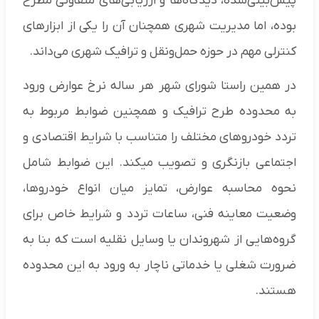
پیش‌بینی‌شده، دیدگاه‌ها و ارزیابی‌های متفاوتی مطرح
بوده، اما مدیریت شهری همچنان آن را یکی از ابزارهای
کنترلی مهم در حوزه حمل‌ونقل و ترافیک شهری می‌داند.
در همین راستا شورای شهر هر ساله نرخ عوارض ورود
به محدوده طرح ترافیک و همچنین ضوابط مربوط به
تردد خودروهای مختلف را متناسب با شرایط اقتصادی و
اجتماعی بازنگری و تصویب میکند. این ضوابط شامل
نحوه محاسبه عوارض، تمایز میان انواع خودروها،
وضعیت معاینه فنی، ساعات تردد و شرایط خاص برای
گروه‌هایی از شهروندان یا وسایل نقلیه است که بنا به
ضرورت شغلی یا خدماتی ناچار به ورود به این محدوده
هستند.