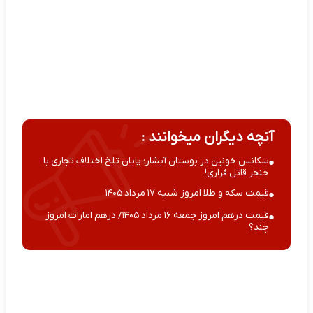
آنچه دیگران میخوانند :
سکانس خونین در بوستان آبشار؛ پایان تلخ اختلاف تجاری با
خنجر قاتل فراری!
قیمت سکه و طلا امروز شنبه ۱۷ مرداد ۱۴۰۵
قیمت درهم امروز جمعه ۱۶ مرداد ۱۴۰۵/ درهم امارات امروز
چند؟