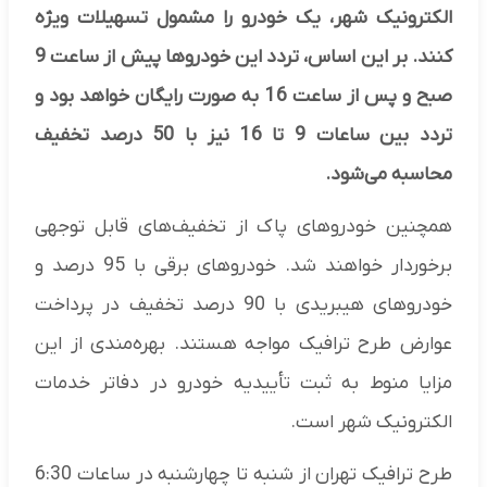
الکترونیک شهر، یک خودرو را مشمول تسهیلات ویژه
کنند. بر این اساس، تردد این خودروها پیش از ساعت 9
صبح و پس از ساعت 16 به صورت رایگان خواهد بود و
تردد بین ساعات 9 تا 16 نیز با 50 درصد تخفیف
محاسبه می‌شود.
همچنین خودروهای پاک از تخفیف‌های قابل توجهی
برخوردار خواهند شد. خودروهای برقی با 95 درصد و
خودروهای هیبریدی با 90 درصد تخفیف در پرداخت
عوارض طرح ترافیک مواجه هستند. بهره‌مندی از این
مزایا منوط به ثبت تأییدیه خودرو در دفاتر خدمات
الکترونیک شهر است.
طرح ترافیک تهران از شنبه تا چهارشنبه در ساعات 6:30