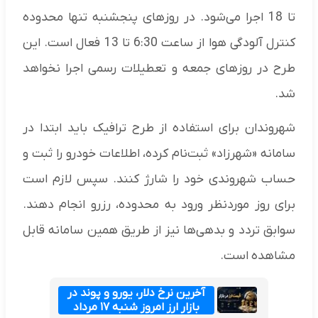
تا 18 اجرا می‌شود. در روزهای پنجشنبه تنها محدوده
کنترل آلودگی هوا از ساعت 6:30 تا 13 فعال است. این
طرح در روزهای جمعه و تعطیلات رسمی اجرا نخواهد
شد.
شهروندان برای استفاده از طرح ترافیک باید ابتدا در
سامانه «شهرزاد» ثبت‌نام کرده، اطلاعات خودرو را ثبت و
حساب شهروندی خود را شارژ کنند. سپس لازم است
برای روز موردنظر ورود به محدوده، رزرو انجام دهند.
سوابق تردد و بدهی‌ها نیز از طریق همین سامانه قابل
مشاهده است.
آخرین نرخ دلار، یورو و پوند در
بازار ارز امروز شنبه ۱۷ مرداد