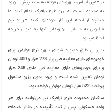
بر همین اساس، شهروندان موظف هستند پیش از ورود
به محدوه نسبت به رزرو طرح ترافیک اقدام کنند اما
چنانچه از انجام این کار خودداری کنند هزینه نیم
میلیونی به حساب شهروندانی آنها به عنوان جریمه
لحاظ میشود.
بنابراین طبق مصوبه شورای شهر؛
نرخ عوارض برای
خودروهای دارای معاینه فنی برتر 278 هزار و 400 تومان
و برای خودروهای دارای معاینه فنی عادی 248 هزار
تومان تعیین شده است و ورود بدون رزرو مشمول
پرداخت 522 هزار تومان عوارض خواهد بود.
ساکنان محدوده طرح ترافیک نیز می‌توانند برای هر
واحد مسکونی، پس از ثبت تأییدیه در دفاتر خدمات