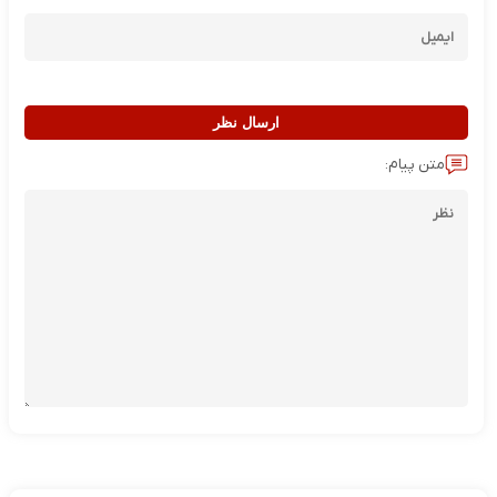
ارسال نظر
متن پیام: