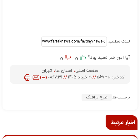
لینک مطلب:
آیا این خبر مفید بود؟
0
0
صفحه اصلی
استان ها
تهران
کدخبر:
۵۶۷۳۱۰
//
۲۰ خرداد ۱۴۰۵
//
۰۸:۱۷:۳۱
طرح ترافیک
برچسب ها:
اخبار مرتبط