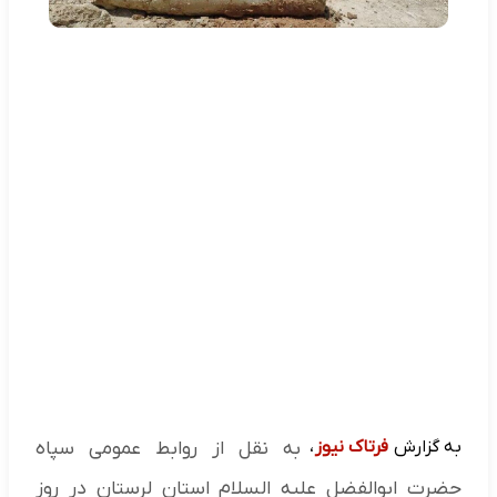
به گزارش
فرتاک نیوز
،
به نقل از روابط عمومی سپاه
حضرت ابوالفضل علیه السلام استان لرستان در روز