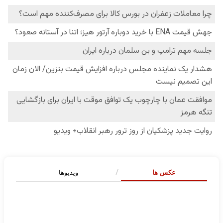
عکس ها
ویدیوها