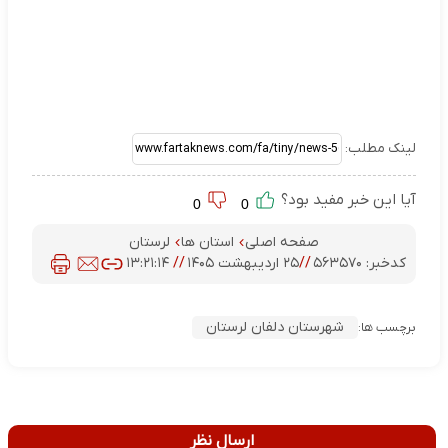
لینک مطلب:
آیا این خبر مفید بود؟
0
0
صفحه اصلی
استان ها
لرستان
کدخبر:
۵۶۳۵۷۰
//
۲۵ اردیبهشت ۱۴۰۵
//
۱۳:۲۱:۱۴
شهرستان دلفان لرستان
برچسب ها:
ارسال نظر