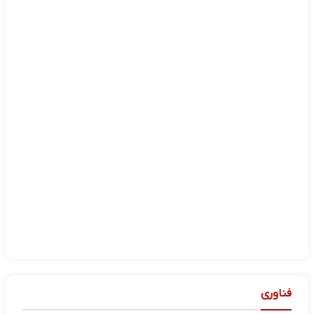
فناوری