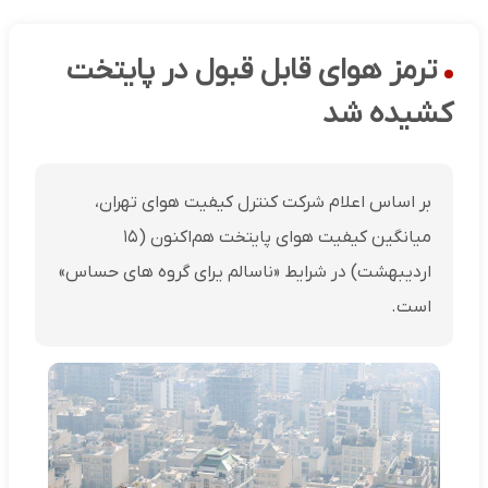
ترمز هوای قابل قبول در پایتخت
کشیده شد
بر اساس اعلام شرکت کنترل کیفیت هوای تهران،
میانگین کیفیت هوای پایتخت هم‌اکنون‌ (۱۵
اردیبهشت) در شرایط «ناسالم یرای گروه های حساس»
است.