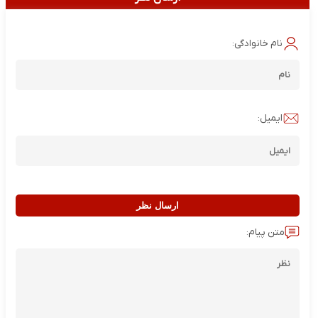
نام خانوادگی:
ایمیل:
ارسال نظر
متن پیام: