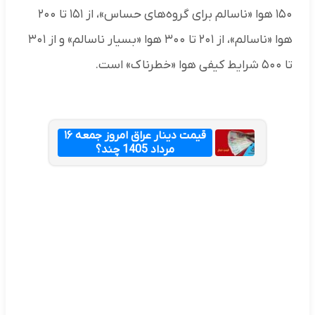
۱۵۰ هوا «ناسالم برای گروه‌های حساس»، از ۱۵۱ تا ۲۰۰
هوا «ناسالم»، از ۲۰۱ تا ۳۰۰ هوا «بسیار ناسالم» و از ۳۰۱
تا ۵۰۰ شرایط کیفی هوا «خطرناک» است.
قیمت دینار عراق امروز جمعه ۱۶
مرداد 1405 چند؟