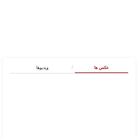
عکس ها
ویدیوها