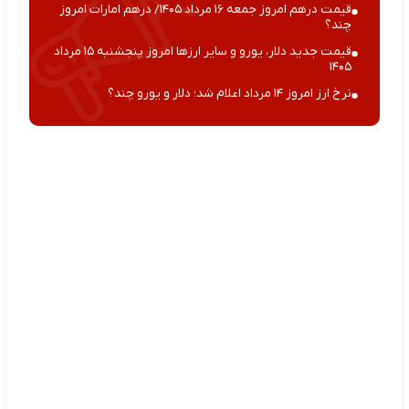
قیمت درهم امروز جمعه ۱۶ مرداد ۱۴۰۵/ درهم امارات امروز
چند؟
قیمت جدید دلار، یورو و سایر ارزها امروز پنجشنبه ۱۵ مرداد
۱۴۰۵
نرخ ارز امروز ۱۴ مرداد اعلام شد؛ دلار و یورو چند؟