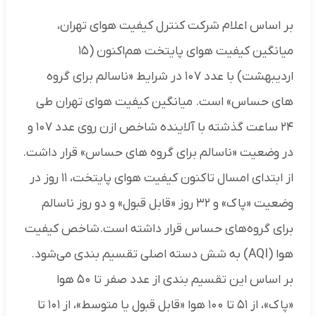
بر اساس اعلام شرکت کنترل کیفیت هوای تهران،
میانگین کیفیت هوای پایتخت هم‌اکنون‌ (۱۵
اردیبهشت) با عدد ۱۰۷ در شرایط «ناسالم برای گروه
های حساس» است. میانگین کیفیت هوای تهران طی
۲۴ ساعت گذشته با آلاینده شاخص ازن روی عدد ۱۰۷ و
در وضعیت «ناسالم برای گروه های حساس» قرار داشت.
از ابتدای امسال تاکنون کیفیت هوای پایتخت‌، ۱۱ روز در
وضعیت «پاک» و ۳۲ روز «قابل قبول» و دو روز ناسالم
برای گروه‌های حساس قرار داشته است.شاخص کیفیت
هوا (AQI) به شش دسته اصلی تقسیم ‌بندی می‌شود.
بر اساس این تقسیم ‌بندی از عدد صفر تا ۵۰ هوا
«پاک»، از ۵۱ تا ۱۰۰ هوا «قابل قبول یا متوسط»، از ۱۰۱ تا