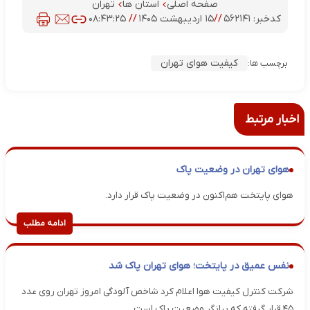
صفحه اصلی
استان ها
تهران
کدخبر:
۵۶۲۱۴۱
//
۱۵ اردیبهشت ۱۴۰۵
//
۰۸:۴۳:۲۵
کیفیت هوای تهران
برچسب ها:
اخبار مرتبط
هوای تهران در وضعیت پاک
هوای پایتخت هم‌اکنون در وضعیت پاک قرار دارد.
ادامه مطلب
نفس عمیق در پایتخت؛ هوای تهران پاک شد
شرکت کنترل کیفیت هوا اعلام کرد شاخص آلودگی امروز تهران روی عدد
۴۵ قرار گرفته که بیانگر وضعیت پاک است.