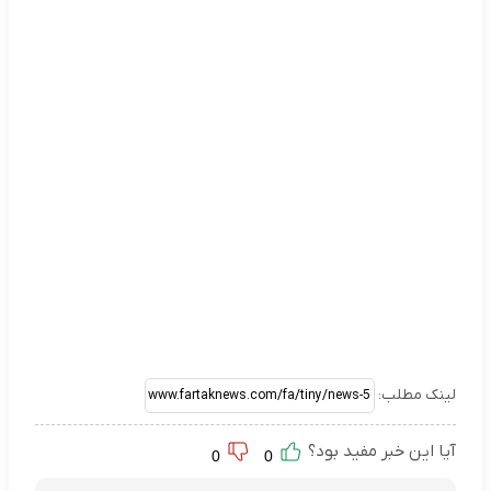
لینک مطلب:
آیا این خبر مفید بود؟
0
0