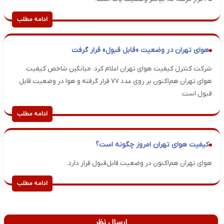
ادامه مطلب
هوای تهران در وضعیت «قابل قبول» قرار گرفت
شرکت کنترل کیفیت هوای تهران اعلام کرد: میانگین شاخص کیفیت
هوای تهران هم‌اکنون بر روی عدد ۷۷ قرار گرفته و هوا در وضعیت قابل
قبول است.
ادامه مطلب
کیفیت هوای تهران امروز چگونه است؟
هوای تهران هم‌اکنون در وضعیت قابل‌قبول قرار دارد.
ادامه مطلب
ارسال نظر